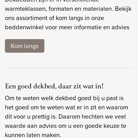
warmteklassen, formaten en materialen. Bekijk
ons assortiment of kom langs in onze
beddenwinkel voor meer informatie en advies
Kom langs
Een goed dekbed, daar zit wat in!
Om te weten welk dekbed goed bij u past is
het goed om te weten wat er in zit en waarom
dit voor u prettig is. Daarom hechten we veel
waarde aan advies om u een goede keuze te
kunnen laten maken.