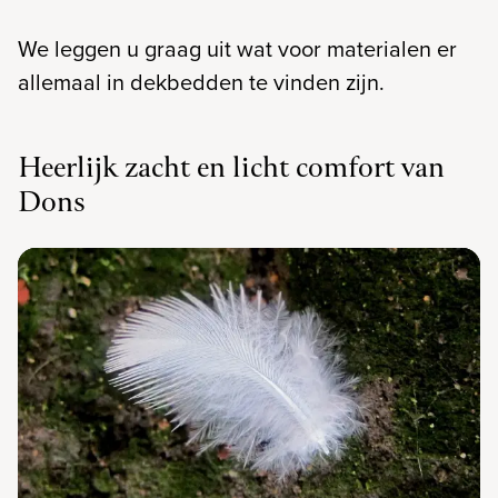
We leggen u graag uit wat voor materialen er
allemaal in dekbedden te vinden zijn.
Heerlijk zacht en licht comfort van
Dons