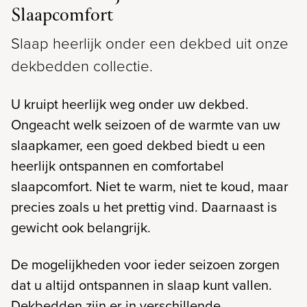
Slaapcomfort
Slaap heerlijk onder een dekbed uit onze
dekbedden collectie.
U kruipt heerlijk weg onder uw dekbed.
Ongeacht welk seizoen of de warmte van uw
slaapkamer, een goed dekbed biedt u een
heerlijk ontspannen en comfortabel
slaapcomfort. Niet te warm, niet te koud, maar
precies zoals u het prettig vind. Daarnaast is
gewicht ook belangrijk.
De mogelijkheden voor ieder seizoen zorgen
dat u altijd ontspannen in slaap kunt vallen.
Dekbedden zijn er in verschillende