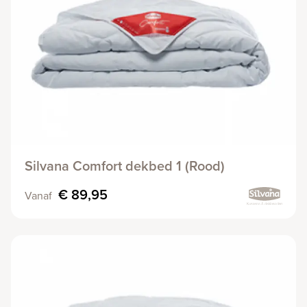
Silvana Comfort dekbed 1 (Rood)
€ 89,95
Vanaf