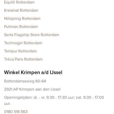
Equilli Rotterdam
Kreamat Rotterdam
Nillspring Rotterdam
Pullman Rotterdam
Serta Flagship Store Rotterdam
Technogel Rotterdam
Tempur Rotterdam
Tréca Paris Rotterdam
Winkel Krimpen a/d IJssel
Rotterdamseweg 60-64
2921 AP Krimpen aan den IJssel
Openingstijden: di. - vr. 9:30 - 17:30 uur; zat. 9:30 - 17:00
uur.
0180 516 563