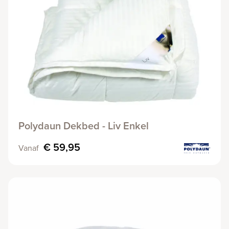
Polydaun Dekbed - Liv Enkel
€ 59,95
Vanaf