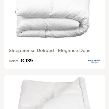
Sleep Sense Dekbed - Elegance Dons
€ 139
Vanaf