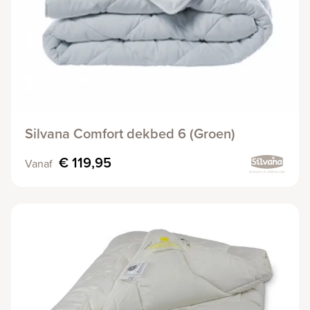
Silvana Comfort dekbed 6 (Groen)
€ 119,95
Vanaf