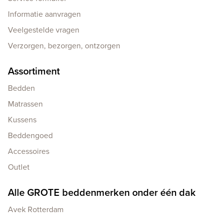
Informatie aanvragen
Veelgestelde vragen
Verzorgen, bezorgen, ontzorgen
Assortiment
Bedden
Matrassen
Kussens
Beddengoed
Accessoires
Outlet
Alle GROTE beddenmerken onder één dak
Avek Rotterdam