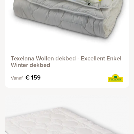
Texelana Wollen dekbed - Excellent Enkel
Winter dekbed
€ 159
Vanaf