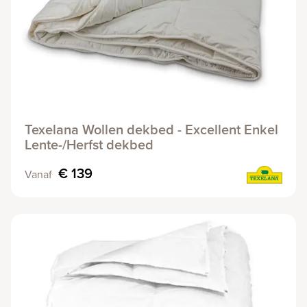
Texelana Wollen dekbed - Excellent Enkel
Lente-/Herfst dekbed
€ 139
Vanaf