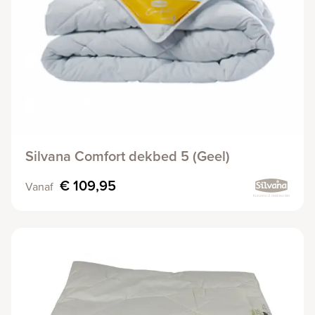
Silvana Comfort dekbed 5 (Geel)
€ 109,95
Vanaf