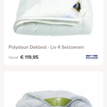
Polydaun Dekbed - Liv 4 Seizoenen
€ 119,95
Vanaf