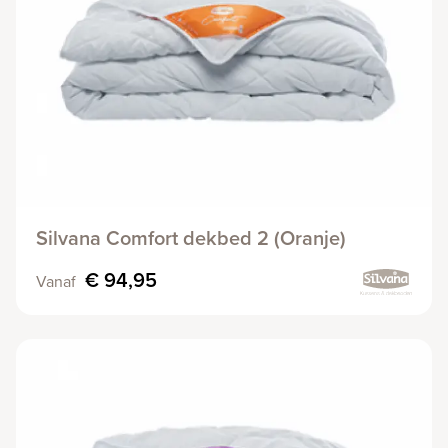
Silvana Comfort dekbed 2 (Oranje)
€ 94,95
Vanaf