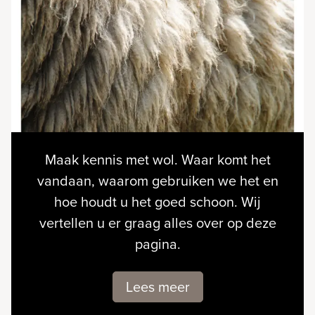
Maak kennis met wol. Waar komt het
vandaan, waarom gebruiken we het en
hoe houdt u het goed schoon. Wij
vertellen u er graag alles over op deze
pagina.
Lees meer