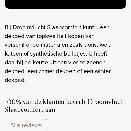
Bij Droomvlucht Slaapcomfort kunt u een
dekbed van topkwaliteit kopen van
verschillende materialen zoals dons, wol,
katoen of synthetische bolletjes. U heeft
daarbij de keuze uit een vier seizoenen
dekbed, een zomer dekbed of een winter
dekbed.
100% van de klanten beveelt Droomvlucht
Slaapcomfort aan
Alle reviews