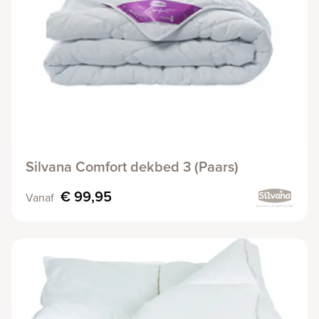
Silvana Comfort dekbed 3 (Paars)
€ 99,95
Vanaf