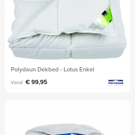
Polydaun Dekbed - Lotus Enkel
€ 99,95
Vanaf