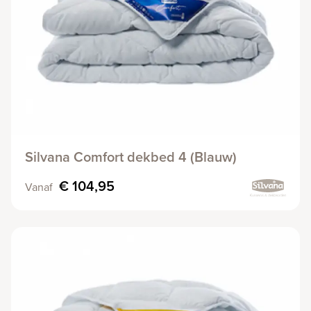
Silvana Comfort dekbed 4 (Blauw)
€ 104,95
Vanaf