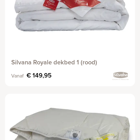
Silvana Royale dekbed 1 (rood)
€ 149,95
Vanaf