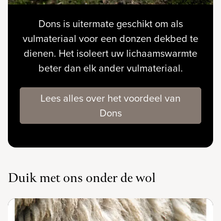
Dons is uitermate geschikt om als
vulmateriaal voor een donzen dekbed te
dienen. Het isoleert uw lichaamswarmte
beter dan elk ander vulmateriaal.
Lees alles over het voordeel van
Dons
Duik met ons onder de wol