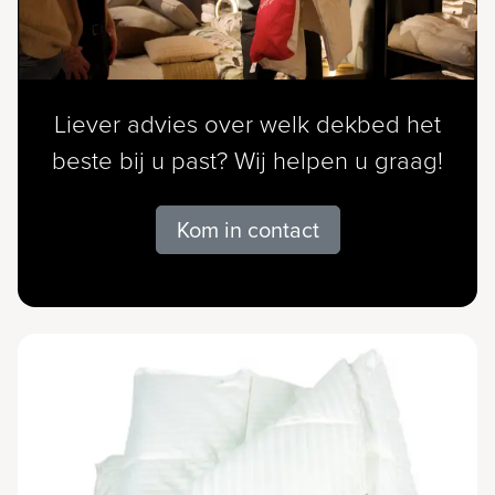
Liever advies over welk dekbed het
beste bij u past? Wij helpen u graag!
Kom in contact