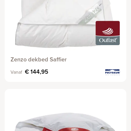
Zenzo dekbed Saffier
€ 144,95
Vanaf