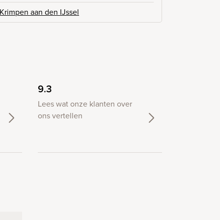
Krimpen aan den IJssel
9.3
Lees wat onze klanten over
ons vertellen