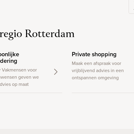
regio Rotterdam
oonlijke
Private shopping
dering
Maak een afspraak voor
w Vakmensen voor
vrijblijvend advies in een
wensen geven we
ontspannen omgeving
dvies op maat