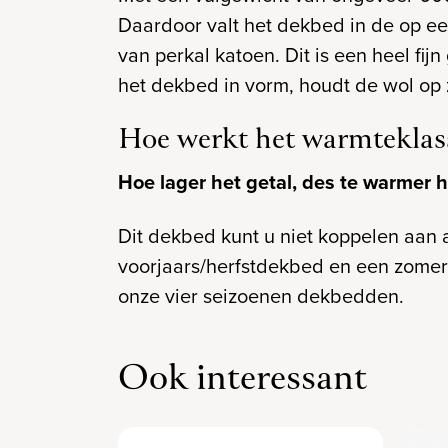
Daardoor valt het dekbed in de op ee
van perkal katoen. Dit is een heel fijn
het dekbed in vorm, houdt de wol op zi
Hoe werkt het warmteklas
Hoe lager het getal, des te warmer he
Dit dekbed kunt u niet koppelen aan
voorjaars/herfstdekbed en een zomer
onze vier seizoenen dekbedden.
Ook interessant