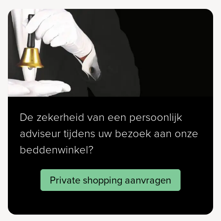
De zekerheid van een persoonlijk
adviseur tijdens uw bezoek aan onze
beddenwinkel?
Private shopping aanvragen