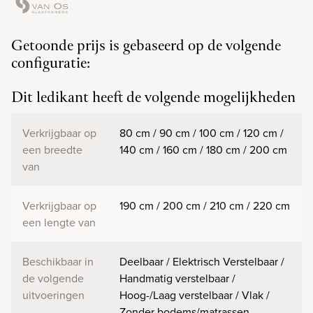
Getoonde prijs is gebaseerd op de volgende
configuratie:
Dit ledikant heeft de volgende mogelijkheden
Verkrijgbaar op
80 cm / 90 cm / 100 cm / 120 cm /
een breedte
140 cm / 160 cm / 180 cm / 200 cm
van
Verkrijgbaar op
190 cm / 200 cm / 210 cm / 220 cm
een lengte van
Beschikbaar in
Deelbaar / Elektrisch Verstelbaar /
de volgende
Handmatig verstelbaar /
uitvoeringen
Hoog-/Laag verstelbaar / Vlak /
Zonder bodems/matrassen