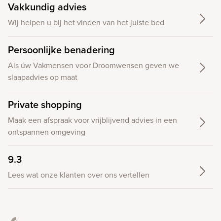
Vakkundig advies
Wij helpen u bij het vinden van het juiste bed
Persoonlijke benadering
Als úw Vakmensen voor Droomwensen geven we
slaapadvies op maat
Private shopping
Maak een afspraak voor vrijblijvend advies in een
ontspannen omgeving
9.3
Lees wat onze klanten over ons vertellen