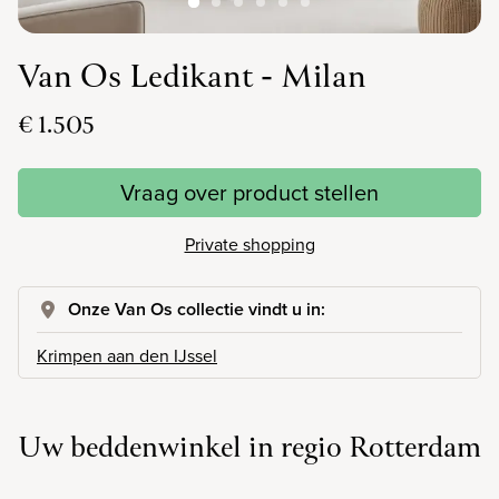
Van Os Ledikant - Milan
€ 1.505
Vraag over product stellen
Private shopping
Onze Van Os collectie vindt u in:
Krimpen aan den IJssel
Uw beddenwinkel in regio Rotterdam