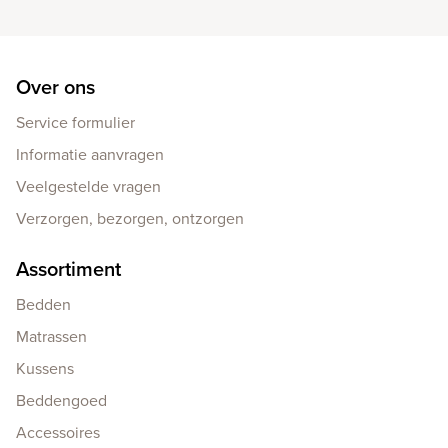
Over ons
Service formulier
Informatie aanvragen
Veelgestelde vragen
Verzorgen, bezorgen, ontzorgen
Assortiment
Bedden
Matrassen
Kussens
Beddengoed
Accessoires