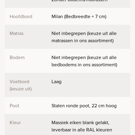
Hoofdbord
Milan (Bedbreedte + 7 cm)
Matras
Niet inbegrepen (keuze uit alle
matrassen in ons assortiment)
Bodem
Niet inbegrepen (keuze uit alle
bedbodems in ons assortiment)
Voetbord
Laag
(keuze uit)
Poot
Stalen ronde poot, 22 cm hoog
Kleur
Massiek eiken blank gelakt,
leverbaar in alle RAL kleuren