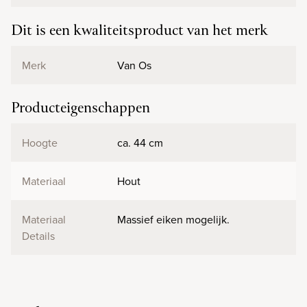
Dit is een kwaliteitsproduct van het merk
Merk
Van Os
Producteigenschappen
Hoogte
ca. 44 cm
Materiaal
Hout
Materiaal
Massief eiken mogelijk.
Details