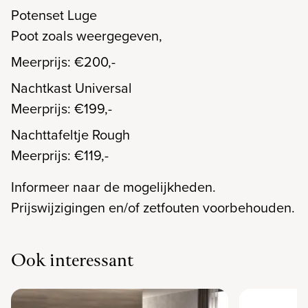
Potenset Luge
Poot zoals weergegeven,
Meerprijs: €200,-
Nachtkast Universal
Meerprijs: €199,-
Nachttafeltje Rough
Meerprijs: €119,-
Informeer naar de mogelijkheden.
Prijswijzigingen en/of zetfouten voorbehouden.
Ook interessant