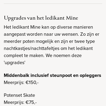
Upgrades van het ledikant Mine
Het ledikant Mine kan op diverse manieren
aangepast worden naar uw wensen. Zo zijn er
meerder poten mogelijk en zijn er twee type
nachtkastjes/nachttafeltjes om het ledikant
compleet te maken. We noemen deze
'upgrades'
Middenbalk inclusief steunpoot en opleggers
Meerprijs: €150,-
Potenset Skate
Meerprijs: €75,-