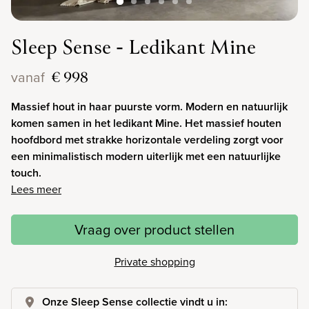
Sleep Sense - Ledikant Mine
€ 998
vanaf
Massief hout in haar puurste vorm. Modern en natuurlijk
komen samen in het ledikant Mine. Het massief houten
hoofdbord met strakke horizontale verdeling zorgt voor
een minimalistisch modern uiterlijk met een natuurlijke
touch.
Lees meer
Vraag over product stellen
Private shopping
Onze Sleep Sense collectie vindt u in: