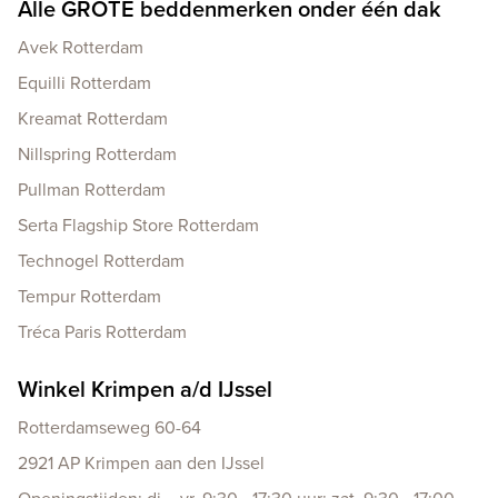
Alle GROTE beddenmerken onder één dak
Avek Rotterdam
Equilli Rotterdam
Kreamat Rotterdam
Nillspring Rotterdam
Pullman Rotterdam
Serta Flagship Store Rotterdam
Technogel Rotterdam
Tempur Rotterdam
Tréca Paris Rotterdam
Winkel Krimpen a/d IJssel
Rotterdamseweg 60-64
2921 AP Krimpen aan den IJssel