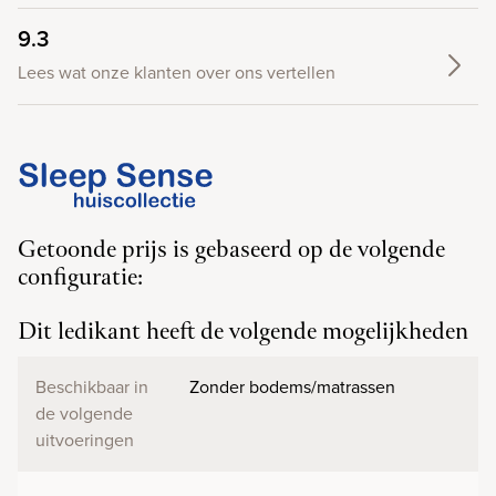
9.3
Lees wat onze klanten over ons vertellen
Getoonde prijs is gebaseerd op de volgende
configuratie:
Dit ledikant heeft de volgende mogelijkheden
Beschikbaar in
Zonder bodems/matrassen
de volgende
uitvoeringen