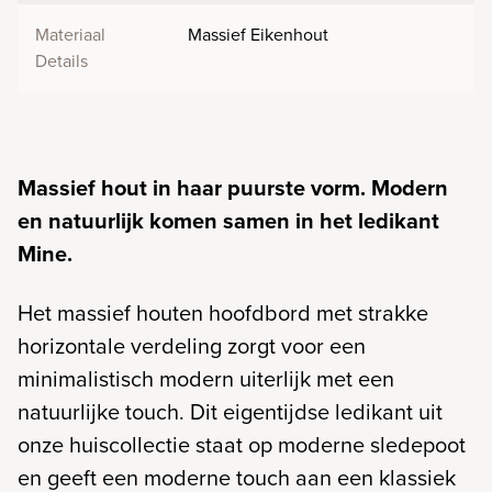
Materiaal
Massief Eikenhout
Details
Massief hout in haar puurste vorm. Modern
en natuurlijk komen samen in het ledikant
Mine.
Het massief houten hoofdbord met strakke
horizontale verdeling zorgt voor een
minimalistisch modern uiterlijk met een
natuurlijke touch. Dit eigentijdse ledikant uit
onze huiscollectie staat op moderne sledepoot
en geeft een moderne touch aan een klassiek