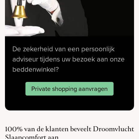
De zekerheid van een persoonlijk
adviseur tijdens uw bezoek aan onze
beddenwinkel?
Private shopping aanvragen
100% van de klanten beveelt Droomvlucht
Slaapcomfort aan