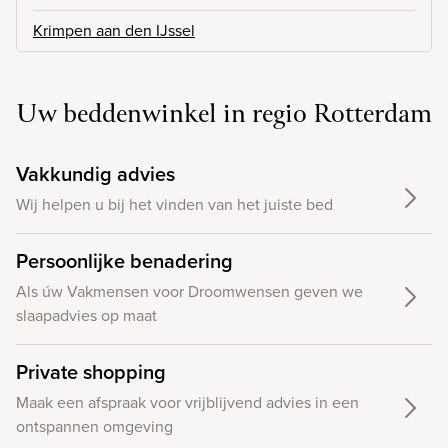
Krimpen aan den IJssel
Uw beddenwinkel in regio Rotterdam
Vakkundig advies
Wij helpen u bij het vinden van het juiste bed
Persoonlijke benadering
Als úw Vakmensen voor Droomwensen geven we
slaapadvies op maat
Private shopping
Maak een afspraak voor vrijblijvend advies in een
ontspannen omgeving