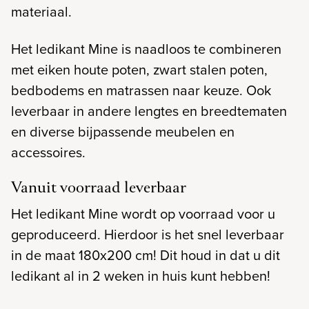
materiaal.
Het ledikant Mine is naadloos te combineren
met eiken houte poten, zwart stalen poten,
bedbodems en matrassen naar keuze. Ook
leverbaar in andere lengtes en breedtematen
en diverse bijpassende meubelen en
accessoires.
Vanuit voorraad leverbaar
Het ledikant Mine wordt op voorraad voor u
geproduceerd. Hierdoor is het snel leverbaar
in de maat 180x200 cm! Dit houd in dat u dit
ledikant al in 2 weken in huis kunt hebben!