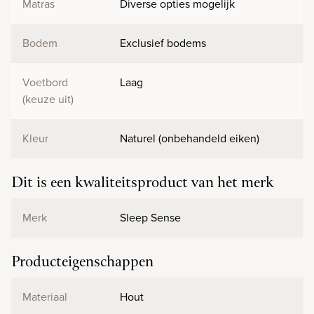
Matras
Diverse opties mogelijk
Bodem
Exclusief bodems
Voetbord
Laag
(keuze uit)
Kleur
Naturel (onbehandeld eiken)
Dit is een kwaliteitsproduct van het merk
Merk
Sleep Sense
Producteigenschappen
Materiaal
Hout