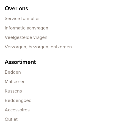
Over ons
Service formulier
Informatie aanvragen
Veelgestelde vragen
Verzorgen, bezorgen, ontzorgen
Assortiment
Bedden
Matrassen
Kussens
Beddengoed
Accessoires
Outlet