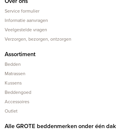
Over ons
Service formulier
Informatie aanvragen
Veelgestelde vragen
Verzorgen, bezorgen, ontzorgen
Assortiment
Bedden
Matrassen
Kussens
Beddengoed
Accessoires
Outlet
Alle GROTE beddenmerken onder één dak