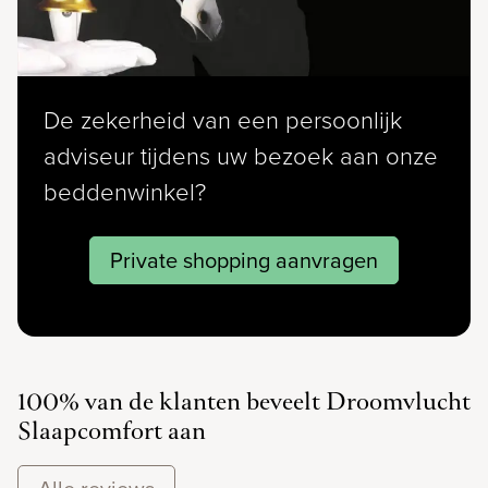
De zekerheid van een persoonlijk
adviseur tijdens uw bezoek aan onze
beddenwinkel?
Private shopping aanvragen
100% van de klanten beveelt Droomvlucht
Slaapcomfort aan