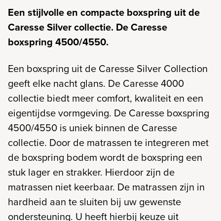
Een stijlvolle en compacte boxspring uit de
Caresse Silver collectie. De Caresse
boxspring 4500/4550.
Een boxspring uit de Caresse Silver Collection
geeft elke nacht glans. De Caresse 4000
collectie biedt meer comfort, kwaliteit en een
eigentijdse vormgeving. De Caresse boxspring
4500/4550 is uniek binnen de Caresse
collectie. Door de matrassen te integreren met
de boxspring bodem wordt de boxspring een
stuk lager en strakker. Hierdoor zijn de
matrassen niet keerbaar. De matrassen zijn in
hardheid aan te sluiten bij uw gewenste
ondersteuning. U heeft hierbij keuze uit