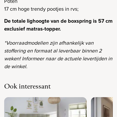
Poten
17 cm hoge trendy pootjes in rvs;
De totale lighoogte van de boxspring is 57 cm
exclusief matras-topper.
*Voorraadmodellen zijn afhankelijk van
stoffering en formaat al leverbaar binnen 2
weken! Informeer naar de actuele levertijden in
de winkel.
Ook interessant