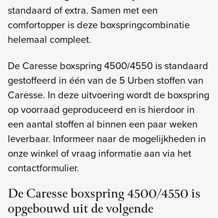
standaard of extra. Samen met een
comfortopper is deze boxspringcombinatie
helemaal compleet.
De Caresse boxspring 4500/4550 is standaard
gestoffeerd in één van de 5 Urben stoffen van
Caresse. In deze uitvoering wordt de boxspring
op voorraad geproduceerd en is hierdoor in
een aantal stoffen al binnen een paar weken
leverbaar. Informeer naar de mogelijkheden in
onze winkel of vraag informatie aan via het
contactformulier.
De Caresse boxspring 4500/4550 is
opgebouwd uit de volgende