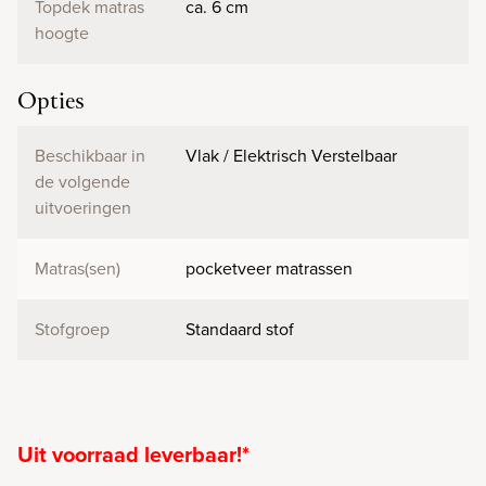
Topdek matras
ca. 6 cm
hoogte
Opties
Beschikbaar in
Vlak / Elektrisch Verstelbaar
de volgende
uitvoeringen
Matras(sen)
pocketveer matrassen
Stofgroep
Standaard stof
Uit voorraad leverbaar!*