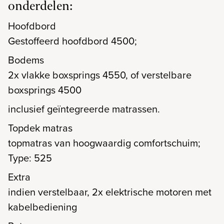
onderdelen:
Hoofdbord
Gestoffeerd hoofdbord 4500;
Bodems
2x vlakke boxsprings 4550, of verstelbare
boxsprings 4500
inclusief geïntegreerde matrassen.
Topdek matras
topmatras van hoogwaardig comfortschuim;
Type: 525
Extra
indien verstelbaar, 2x elektrische motoren met
kabelbediening