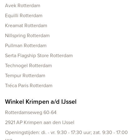
Avek Rotterdam
Equilli Rotterdam
Kreamat Rotterdam
Nillspring Rotterdam
Pullman Rotterdam
Serta Flagship Store Rotterdam
Technogel Rotterdam
Tempur Rotterdam
Tréca Paris Rotterdam
Winkel Krimpen a/d IJssel
Rotterdamseweg 60-64
2921 AP Krimpen aan den IJssel
Openingstijden: di. - vr. 9:30 - 17:30 uur; zat. 9:30 - 17:00
uur.