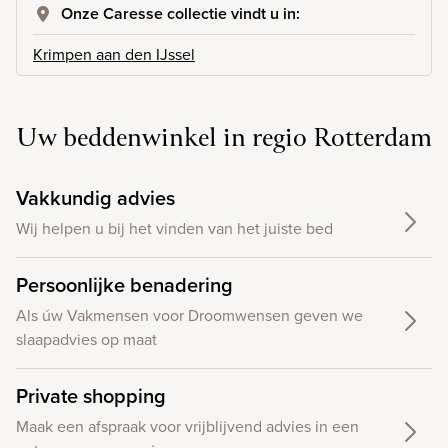
Onze Caresse collectie vindt u in:
Krimpen aan den IJssel
Uw beddenwinkel in regio Rotterdam
Vakkundig advies
Wij helpen u bij het vinden van het juiste bed
Persoonlijke benadering
Als úw Vakmensen voor Droomwensen geven we
slaapadvies op maat
Private shopping
Maak een afspraak voor vrijblijvend advies in een