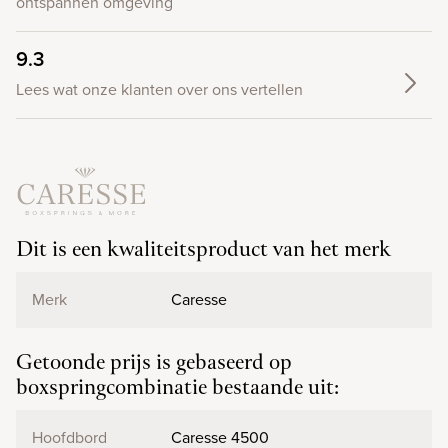
ontspannen omgeving
9.3
Lees wat onze klanten over ons vertellen
Dit is een kwaliteitsproduct van het merk
Merk
Caresse
Getoonde prijs is gebaseerd op
boxspringcombinatie bestaande uit:
Hoofdbord
Caresse 4500