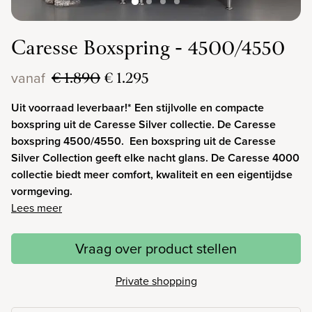
Caresse Boxspring - 4500/4550
€ 1.890
€ 1.295
vanaf
Uit voorraad leverbaar!* Een stijlvolle en compacte
boxspring uit de Caresse Silver collectie. De Caresse
boxspring 4500/4550. Een boxspring uit de Caresse
Silver Collection geeft elke nacht glans. De Caresse 4000
collectie biedt meer comfort, kwaliteit en een eigentijdse
vormgeving.
Lees meer
Vraag over product stellen
Private shopping