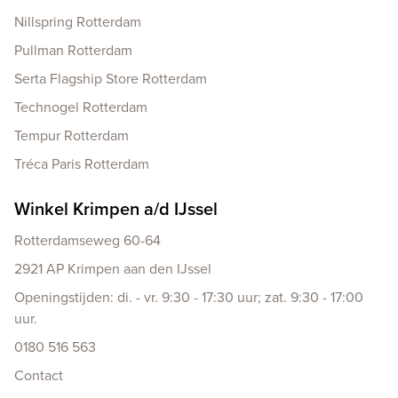
Nillspring Rotterdam
Pullman Rotterdam
Serta Flagship Store Rotterdam
Technogel Rotterdam
Tempur Rotterdam
Tréca Paris Rotterdam
Winkel Krimpen a/d IJssel
Rotterdamseweg 60-64
2921 AP Krimpen aan den IJssel
Openingstijden: di. - vr. 9:30 - 17:30 uur; zat. 9:30 - 17:00
uur.
0180 516 563
Contact