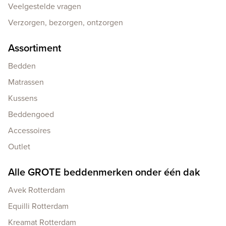
Veelgestelde vragen
Verzorgen, bezorgen, ontzorgen
Assortiment
Bedden
Matrassen
Kussens
Beddengoed
Accessoires
Outlet
Alle GROTE beddenmerken onder één dak
Avek Rotterdam
Equilli Rotterdam
Kreamat Rotterdam