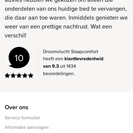
onderdelen van ons huidige bed te vervangen,
die daar aan toe waren. Inmiddels genieten we
weer van een prettige nachtrust. Wat een
verschil!
Droomvlucht Slaapcomfort
10
heeft een
klanttevredenheid
van 9.3
uit 1434
beoordelingen.
Over ons
Service formulier
Informatie aanvragen