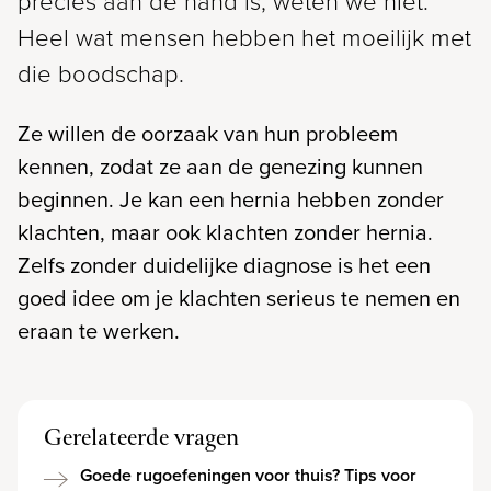
precies aan de hand is, weten we niet.
Heel wat mensen hebben het moeilijk met
die boodschap.
Ze willen de oorzaak van hun probleem
kennen, zodat ze aan de genezing kunnen
beginnen. Je kan een hernia hebben zonder
klachten, maar ook klachten zonder hernia.
Zelfs zonder duidelijke diagnose is het een
goed idee om je klachten serieus te nemen en
eraan te werken.
Gerelateerde vragen
Goede rugoefeningen voor thuis? Tips voor