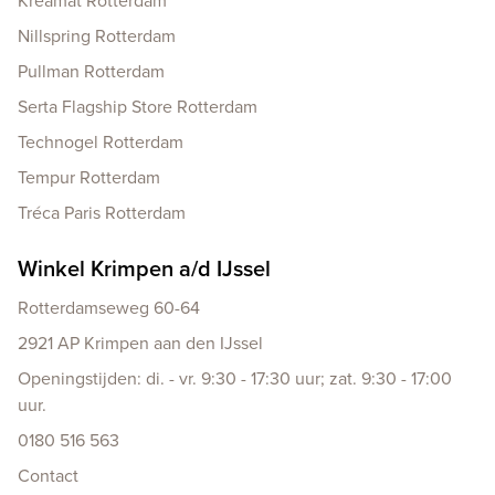
Kreamat Rotterdam
Nillspring Rotterdam
Pullman Rotterdam
Serta Flagship Store Rotterdam
Technogel Rotterdam
Tempur Rotterdam
Tréca Paris Rotterdam
Winkel Krimpen a/d IJssel
Rotterdamseweg 60-64
2921 AP Krimpen aan den IJssel
Openingstijden: di. - vr. 9:30 - 17:30 uur; zat. 9:30 - 17:00
uur.
0180 516 563
Contact