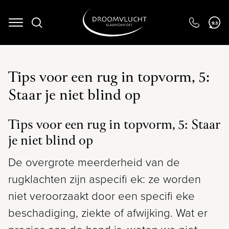
Navigation
9.3
Tips voor een rug in topvorm, 5:
Staar je niet blind op
Tips voor een rug in topvorm, 5: Staar
je niet blind op
De overgrote meerderheid van de
rugklachten zijn aspecifi ek: ze worden
niet veroorzaakt door een specifi eke
beschadiging, ziekte of afwijking. Wat er