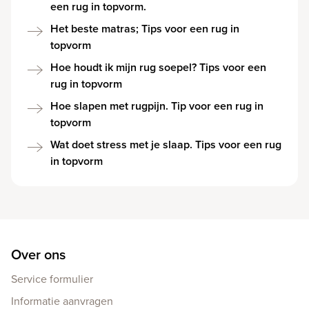
een rug in topvorm.
Het beste matras; Tips voor een rug in
topvorm
Hoe houdt ik mijn rug soepel? Tips voor een
rug in topvorm
Hoe slapen met rugpijn. Tip voor een rug in
topvorm
Wat doet stress met je slaap. Tips voor een rug
in topvorm
Over ons
Service formulier
Informatie aanvragen