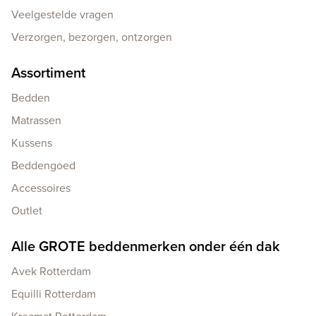
Veelgestelde vragen
Verzorgen, bezorgen, ontzorgen
Assortiment
Bedden
Matrassen
Kussens
Beddengoed
Accessoires
Outlet
Alle GROTE beddenmerken onder één dak
Avek Rotterdam
Equilli Rotterdam