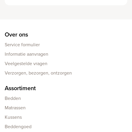
Over ons
Service formulier
Informatie aanvragen
Veelgestelde vragen
Verzorgen, bezorgen, ontzorgen
Assortiment
Bedden
Matrassen
Kussens
Beddengoed