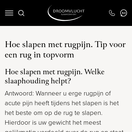
9.3
Navigation
Hoe slapen met rugpijn. Tip voor
een rug in topvorm
Hoe slapen met rugpijn. Welke
slaaphouding helpt?
Antwoord: Wanneer u erge rugpijn of
acute pijn heeft tijdens het slapen is het
het beste om op de rug te slapen.
Hierdoor is uw gewicht het meest