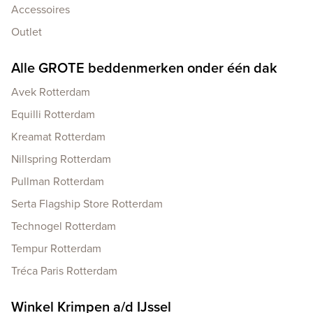
Accessoires
Outlet
Alle GROTE beddenmerken onder één dak
Avek Rotterdam
Equilli Rotterdam
Kreamat Rotterdam
Nillspring Rotterdam
Pullman Rotterdam
Serta Flagship Store Rotterdam
Technogel Rotterdam
Tempur Rotterdam
Tréca Paris Rotterdam
Winkel Krimpen a/d IJssel