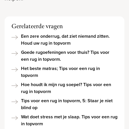
Gerelateerde vragen
Een zere onderrug, dat ziet niemand zitten.
Houd uw rug in topvorm
Goede rugoefeningen voor thuis? Tips voor
een rug in topvorm.
Het beste matras; Tips voor een rug in
topvorm
Hoe houdt ik mijn rug soepel? Tips voor een
rug in topvorm
Tips voor een rug in topvorm, 5: Staar je niet
blind op
Wat doet stress met je slaap. Tips voor een rug
in topvorm