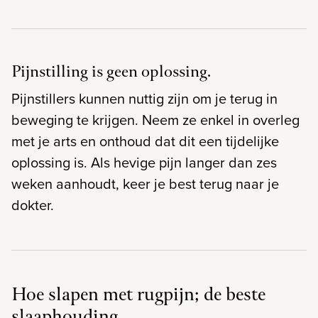
Pijnstilling is geen oplossing.
Pijnstillers kunnen nuttig zijn om je terug in
beweging te krijgen. Neem ze enkel in overleg
met je arts en onthoud dat dit een tijdelijke
oplossing is. Als hevige pijn langer dan zes
weken aanhoudt, keer je best terug naar je
dokter.
Hoe slapen met rugpijn; de beste
slaaphouding