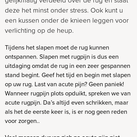
gelijkmatig verdeeld over de rug en staat
deze het minst onder stress. Ook kunt u
een kussen onder de knieen leggen voor
verlichting op de heup.
Tijdens het slapen moet de rug kunnen
ontspannen. Slapen met rugpijn is dus een
uitdaging omdat de rug in een zeer gespannen
stand begint. Geef het tijd en begin met slapen
op uw rug. Last van acute pijn? Geen paniek!
Wanneer rugpijn plots opduikt, spreken we van
acute rugpijn. Da’s altijd even schrikken, maar
als het de eerste keer is, is er nog geen reden
voor zorgen..