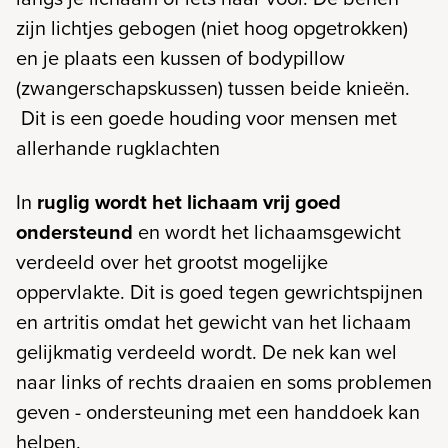
zijn lichtjes gebogen (niet hoog opgetrokken)
en je plaats een kussen of bodypillow
(zwangerschapskussen) tussen beide knieën.
Dit is een goede houding voor mensen met
allerhande rugklachten
In
ruglig wordt het lichaam vrij goed
ondersteund
en wordt het lichaamsgewicht
verdeeld over het grootst mogelijke
oppervlakte. Dit is goed tegen gewrichtspijnen
en artritis omdat het gewicht van het lichaam
gelijkmatig verdeeld wordt. De nek kan wel
naar links of rechts draaien en soms problemen
geven - ondersteuning met een handdoek kan
helpen.