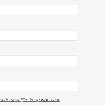
n Persoonlijke koopavond aan