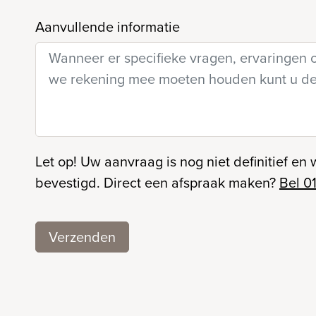
Aanvullende informatie
Let op! Uw aanvraag is nog niet definitief en 
bevestigd. Direct een afspraak maken?
Bel 0
Verzenden