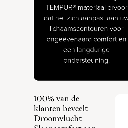
TEMPUR® materiaal ervoor
dat het zich aanpast aan u
lichaamscontouren voor
ongeëvenaard comfort en
een langdurige
ondersteuning.
100% van de
klanten beveelt
Droomvlucht