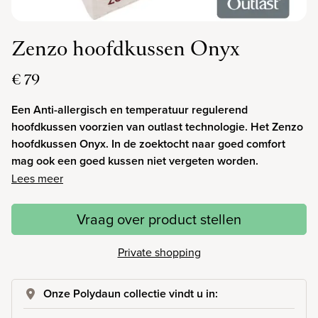
Zenzo hoofdkussen Onyx
€ 79
Een Anti-allergisch en temperatuur regulerend
hoofdkussen voorzien van outlast technologie. Het Zenzo
hoofdkussen Onyx. In de zoektocht naar goed comfort
mag ook een goed kussen niet vergeten worden.
Lees meer
Vraag over product stellen
Private shopping
Onze Polydaun collectie vindt u in: