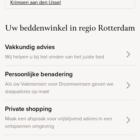
Krimpen aan den IJssel
Uw beddenwinkel in regio Rotterdam
Vakkundig advies
Wij helpen u bij het vinden van het juiste bed
Persoonlijke benadering
Als úw Vakmensen voor Droomwensen geven we
slaapadvies op maat
Private shopping
Maak een afspraak voor vrijblijvend advies in een
ontspannen omgeving