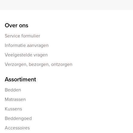
Over ons
Service formulier
Informatie aanvragen
Veelgestelde vragen
Verzorgen, bezorgen, ontzorgen
Assortiment
Bedden
Matrassen
Kussens
Beddengoed
Accessoires