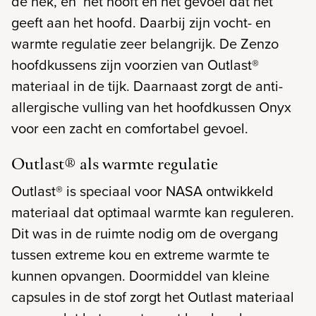
de nek, en het hooft en het gevoel dat het
geeft aan het hoofd. Daarbij zijn vocht- en
warmte regulatie zeer belangrijk. De Zenzo
hoofdkussens zijn voorzien van Outlast®
materiaal in de tijk. Daarnaast zorgt de anti-
allergische vulling van het hoofdkussen Onyx
voor een zacht en comfortabel gevoel.
Outlast® als warmte regulatie
Outlast® is speciaal voor NASA ontwikkeld
materiaal dat optimaal warmte kan reguleren.
Dit was in de ruimte nodig om de overgang
tussen extreme kou en extreme warmte te
kunnen opvangen. Doormiddel van kleine
capsules in de stof zorgt het Outlast materiaal