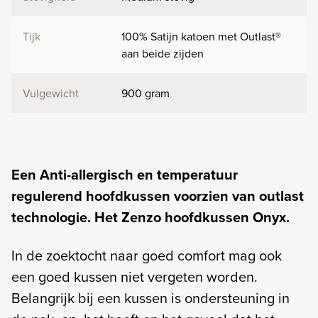
Tijk
100% Satijn katoen met Outlast®
aan beide zijden
Vulgewicht
900 gram
Een Anti-allergisch en temperatuur
regulerend hoofdkussen voorzien van outlast
technologie. Het Zenzo hoofdkussen Onyx.
In de zoektocht naar goed comfort mag ook
een goed kussen niet vergeten worden.
Belangrijk bij een kussen is ondersteuning in