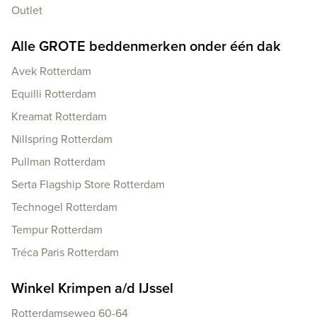
Outlet
Alle GROTE beddenmerken onder één dak
Avek Rotterdam
Equilli Rotterdam
Kreamat Rotterdam
Nillspring Rotterdam
Pullman Rotterdam
Serta Flagship Store Rotterdam
Technogel Rotterdam
Tempur Rotterdam
Tréca Paris Rotterdam
Winkel Krimpen a/d IJssel
Rotterdamseweg 60-64