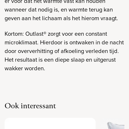
er voor dat het warmte vast kan houden
wanneer dat nodig is, en warmte terug kan
geven aan het lichaam als het hierom vraagt.
Kortom: Outlast® zorgt voor een constant
microklimaat. Hierdoor is ontwaken in de nacht
door oververhitting of afkoeling verleden tijd.
Het resultaat is een diepe slaap en uitgerust
wakker worden.
Ook interessant