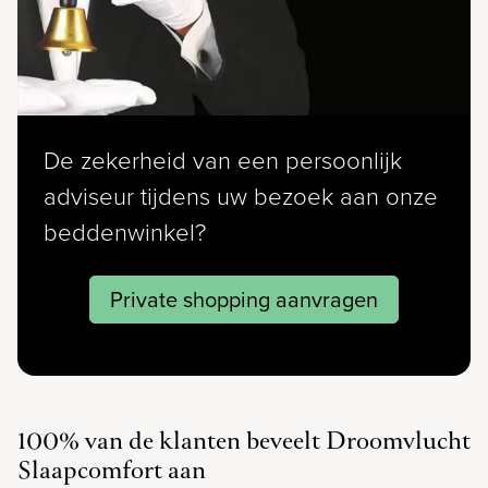
De zekerheid van een persoonlijk
adviseur tijdens uw bezoek aan onze
beddenwinkel?
Private shopping aanvragen
100% van de klanten beveelt Droomvlucht
Slaapcomfort aan