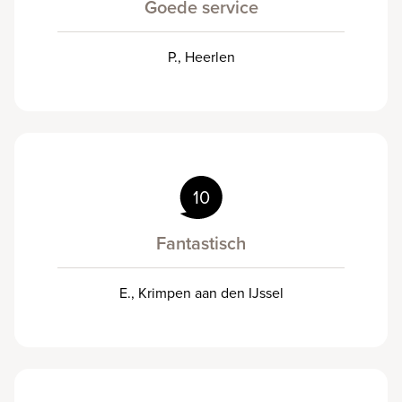
Goede service
P., Heerlen
10
Fantastisch
E., Krimpen aan den IJssel