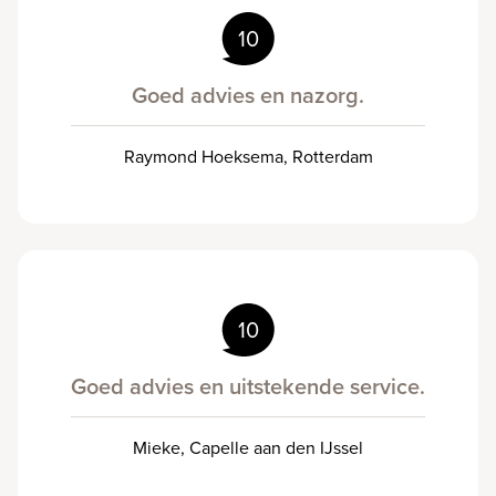
10
Goed advies en nazorg.
Raymond Hoeksema, Rotterdam
10
Goed advies en uitstekende service.
Mieke, Capelle aan den IJssel