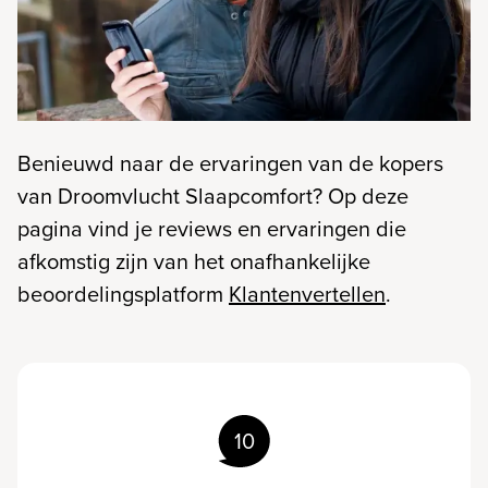
Benieuwd naar de ervaringen van de kopers
van Droomvlucht Slaapcomfort? Op deze
pagina vind je reviews en ervaringen die
afkomstig zijn van het onafhankelijke
beoordelingsplatform
Klantenvertellen
.
10