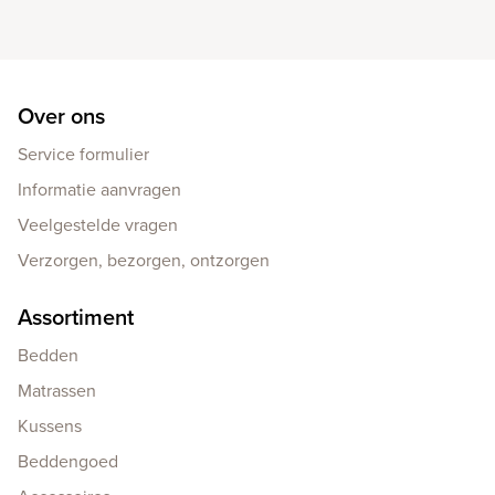
Over ons
Service formulier
Informatie aanvragen
Veelgestelde vragen
Verzorgen, bezorgen, ontzorgen
Assortiment
Bedden
Matrassen
Kussens
Beddengoed