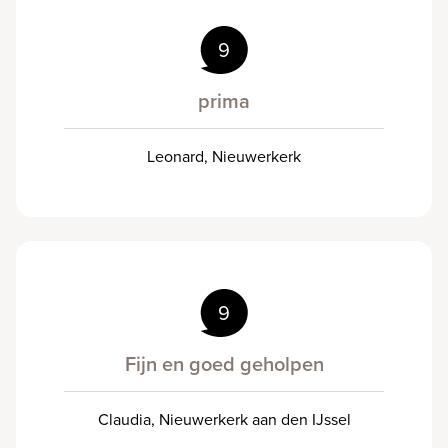
9
prima
Leonard, Nieuwerkerk
9
Fijn en goed geholpen
Claudia, Nieuwerkerk aan den IJssel