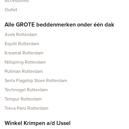
Accessoires
Outlet
Alle GROTE beddenmerken onder één dak
Avek Rotterdam
Equilli Rotterdam
Kreamat Rotterdam
Nillspring Rotterdam
Pullman Rotterdam
Serta Flagship Store Rotterdam
Technogel Rotterdam
Tempur Rotterdam
Tréca Paris Rotterdam
Winkel Krimpen a/d IJssel