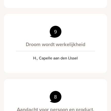
9
Droom wordt werkelijkheid
H., Capelle aan den IJssel
8
Aandacht voor persoon en product.