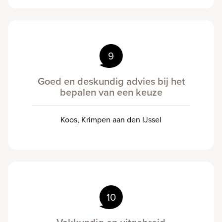
9
Goed en deskundig advies bij het
bepalen van een keuze
Koos, Krimpen aan den IJssel
10