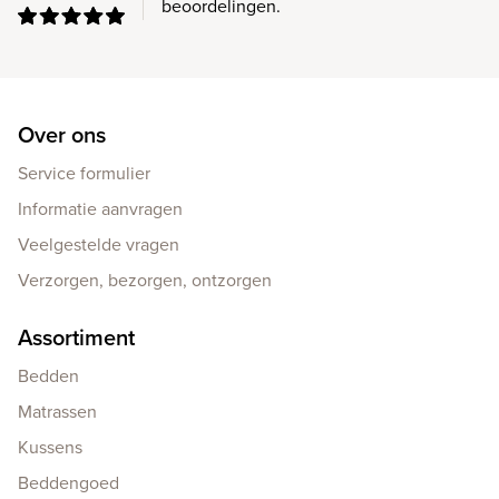
beoordelingen.
Over ons
Service formulier
Informatie aanvragen
Veelgestelde vragen
Verzorgen, bezorgen, ontzorgen
Assortiment
Bedden
Matrassen
Kussens
Beddengoed