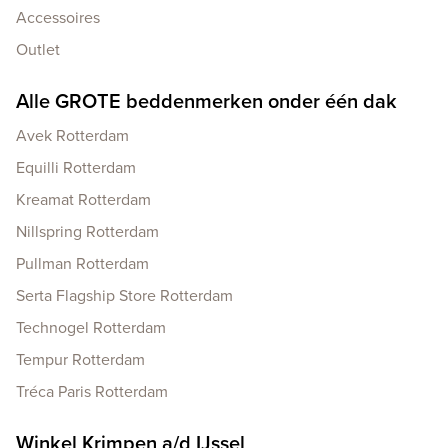
Accessoires
Outlet
Alle GROTE beddenmerken onder één dak
Avek Rotterdam
Equilli Rotterdam
Kreamat Rotterdam
Nillspring Rotterdam
Pullman Rotterdam
Serta Flagship Store Rotterdam
Technogel Rotterdam
Tempur Rotterdam
Tréca Paris Rotterdam
Winkel Krimpen a/d IJssel