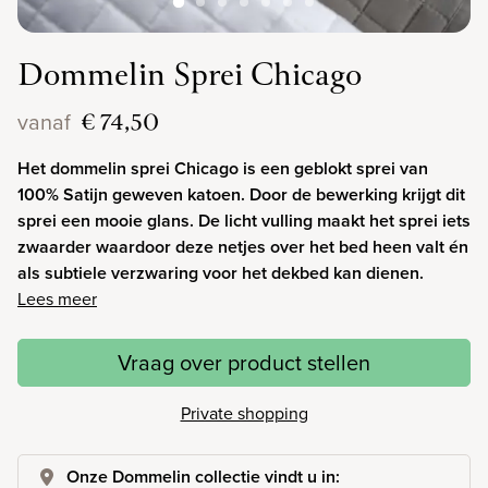
Dommelin Sprei Chicago
€ 74,50
vanaf
Het dommelin sprei Chicago is een geblokt sprei van
100% Satijn geweven katoen. Door de bewerking krijgt dit
sprei een mooie glans. De licht vulling maakt het sprei iets
zwaarder waardoor deze netjes over het bed heen valt én
als subtiele verzwaring voor het dekbed kan dienen.
Lees meer
Vraag over product stellen
Private shopping
Onze Dommelin collectie vindt u in: