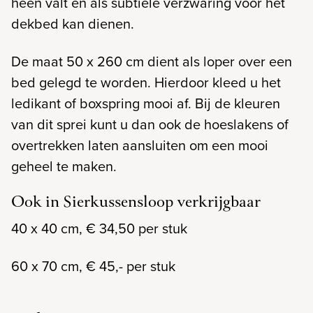
heen valt én als subtiele verzwaring voor het
dekbed kan dienen.
De maat 50 x 260 cm dient als loper over een
bed gelegd te worden. Hierdoor kleed u het
ledikant of boxspring mooi af. Bij de kleuren
van dit sprei kunt u dan ook de hoeslakens of
overtrekken laten aansluiten om een mooi
geheel te maken.
Ook in Sierkussensloop verkrijgbaar
40 x 40 cm, € 34,50 per stuk
60 x 70 cm, € 45,- per stuk