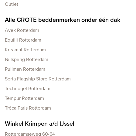
Outlet
Alle GROTE beddenmerken onder één dak
Avek Rotterdam
Equilli Rotterdam
Kreamat Rotterdam
Nillspring Rotterdam
Pullman Rotterdam
Serta Flagship Store Rotterdam
Technogel Rotterdam
Tempur Rotterdam
Tréca Paris Rotterdam
Winkel Krimpen a/d IJssel
Rotterdamseweg 60-64