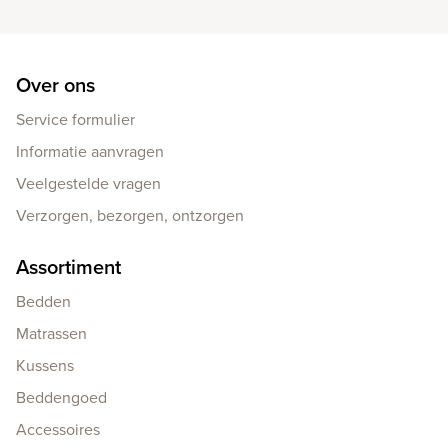
Over ons
Service formulier
Informatie aanvragen
Veelgestelde vragen
Verzorgen, bezorgen, ontzorgen
Assortiment
Bedden
Matrassen
Kussens
Beddengoed
Accessoires