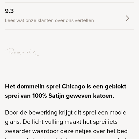
9.3
Lees wat onze klanten over ons vertellen
Het dommelin sprei Chicago is een geblokt
sprei van 100% Satijn geweven katoen.
Door de bewerking krijgt dit sprei een mooie
glans. De licht vulling maakt het sprei iets
zwaarder waardoor deze netjes over het bed