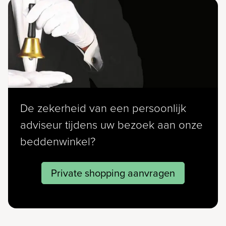
De zekerheid van een persoonlijk
adviseur tijdens uw bezoek aan onze
beddenwinkel?
Private shopping aanvragen