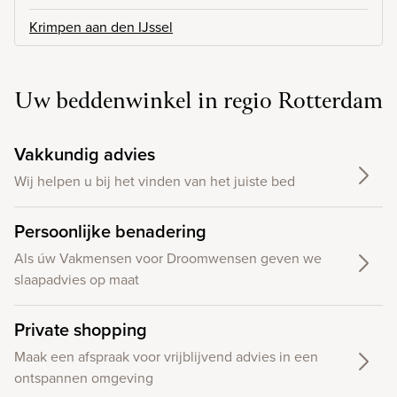
Krimpen aan den IJssel
Uw beddenwinkel in regio Rotterdam
Vakkundig advies
Wij helpen u bij het vinden van het juiste bed
Persoonlijke benadering
Als úw Vakmensen voor Droomwensen geven we
slaapadvies op maat
Private shopping
Maak een afspraak voor vrijblijvend advies in een
ontspannen omgeving