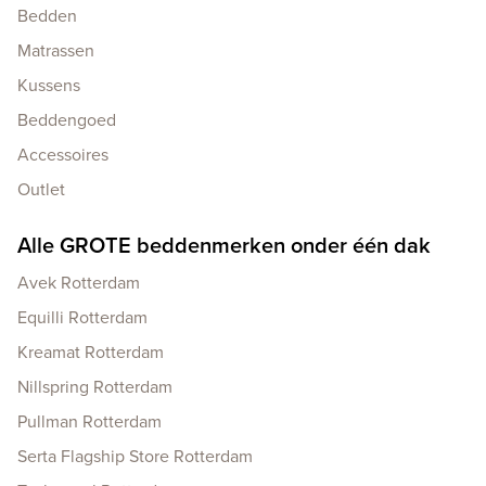
Bedden
Matrassen
Kussens
Beddengoed
Accessoires
Outlet
Alle GROTE beddenmerken onder één dak
Avek Rotterdam
Equilli Rotterdam
Kreamat Rotterdam
Nillspring Rotterdam
Pullman Rotterdam
Serta Flagship Store Rotterdam