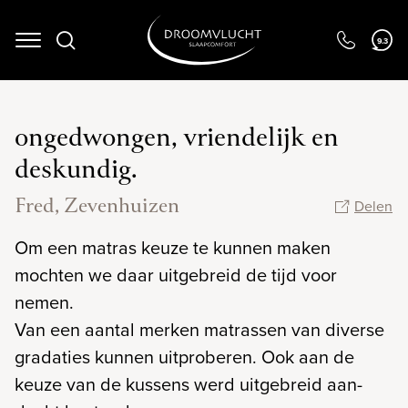
Navigation
9.3
ongedwongen, vriendelijk en
deskundig.
Fred, Zevenhuizen
Delen
Om een matras keuze te kunnen maken
mochten we daar uitgebreid de tijd voor
nemen.
Van een aantal merken matrassen van diverse
gradaties kunnen uitproberen. Ook aan de
keuze van de kussens werd uitgebreid aan-