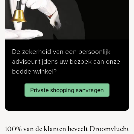
De zekerheid van een persoonlijk
adviseur tijdens uw bezoek aan onze
beddenwinkel?
Private shopping aanvragen
100% van de klanten beveelt Droomvlucht