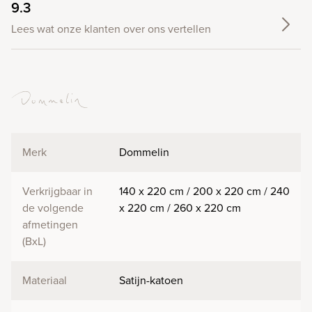
9.3
Lees wat onze klanten over ons vertellen
Merk
Dommelin
Verkrijgbaar in
140 x 220 cm / 200 x 220 cm / 240
de volgende
x 220 cm / 260 x 220 cm
afmetingen
(BxL)
Materiaal
Satijn-katoen