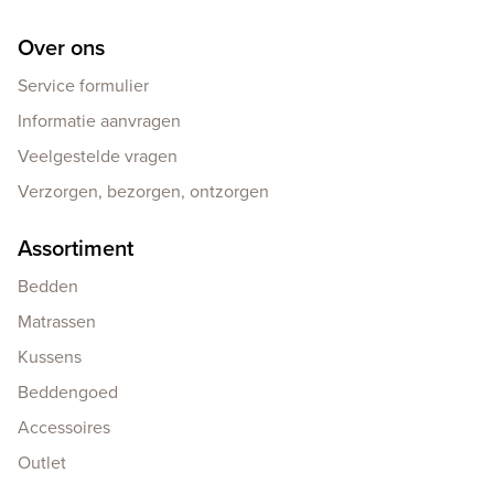
Over ons
Service formulier
Informatie aanvragen
Veelgestelde vragen
Verzorgen, bezorgen, ontzorgen
Assortiment
Bedden
Matrassen
Kussens
Beddengoed
Accessoires
Outlet