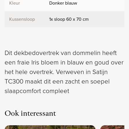
Kleur
Donker blauw
Kussensloop
1x sloop 60 x 70 cm
Dit dekbedovertrek van dommelin heeft
een fraie Iris bloem in blauw en goud over
het hele overtrek. Verweven in Satijn
TC300 maakt dit een zacht en soepel
slaapcomfort compleet
Ook interessant