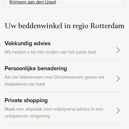
Krimpen aan den IJssel
Uw beddenwinkel in regio Rotterdam
Vakkundig advies
Wij helpen u bij het vinden van het juiste bed
Persoonlijke benadering
Als úw Vakmensen voor Droomwensen geven we
slaapadvies op maat
Private shopping
Maak een afspraak voor vrijblijvend advies in een
ontspannen omgeving