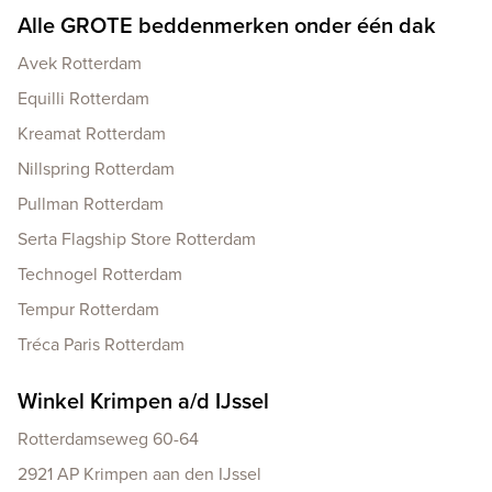
Alle GROTE beddenmerken onder één dak
Avek Rotterdam
Equilli Rotterdam
Kreamat Rotterdam
Nillspring Rotterdam
Pullman Rotterdam
Serta Flagship Store Rotterdam
Technogel Rotterdam
Tempur Rotterdam
Tréca Paris Rotterdam
Winkel Krimpen a/d IJssel
Rotterdamseweg 60-64
2921 AP Krimpen aan den IJssel