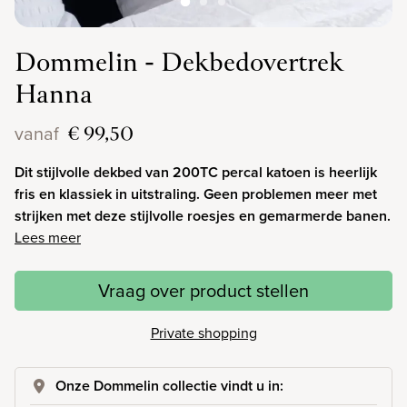
Dommelin - Dekbedovertrek
Hanna
€ 99,50
vanaf
Dit stijlvolle dekbed van 200TC percal katoen is heerlijk
fris en klassiek in uitstraling. Geen problemen meer met
strijken met deze stijlvolle roesjes en gemarmerde banen.
Lees meer
Vraag over product stellen
Private shopping
Onze Dommelin collectie vindt u in: