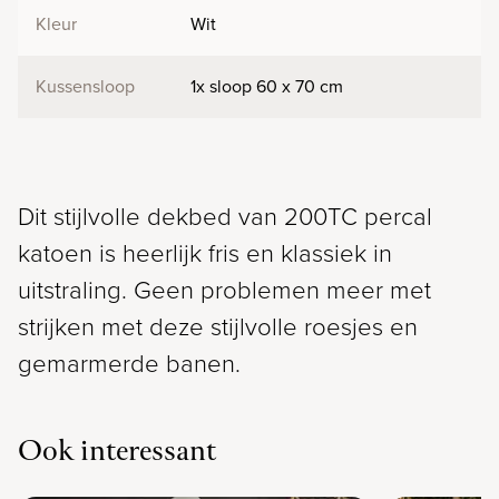
Kleur
Wit
Kussensloop
1x sloop 60 x 70 cm
Dit stijlvolle dekbed van 200TC percal
katoen is heerlijk fris en klassiek in
uitstraling. Geen problemen meer met
strijken met deze stijlvolle roesjes en
gemarmerde banen.
Ook interessant