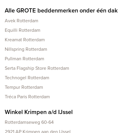
Alle GROTE beddenmerken onder één dak
Avek Rotterdam
Equilli Rotterdam
Kreamat Rotterdam
Nillspring Rotterdam
Pullman Rotterdam
Serta Flagship Store Rotterdam
Technogel Rotterdam
Tempur Rotterdam
Tréca Paris Rotterdam
Winkel Krimpen a/d IJssel
Rotterdamseweg 60-64
2921 AP Krimpen aan den IJssel