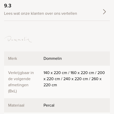
9.3
Lees wat onze klanten over ons vertellen
Merk
Dommelin
Verkrijgbaar in
140 x 220 cm / 160 x 220 cm / 200
de volgende
x 220 cm / 240 x 220 cm / 260 x
afmetingen
220 cm
(BxL)
Materiaal
Percal