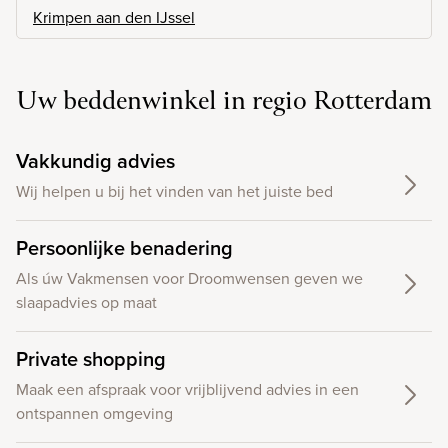
Krimpen aan den IJssel
Uw beddenwinkel in regio Rotterdam
Vakkundig advies
Wij helpen u bij het vinden van het juiste bed
Persoonlijke benadering
Als úw Vakmensen voor Droomwensen geven we
slaapadvies op maat
Private shopping
Maak een afspraak voor vrijblijvend advies in een
ontspannen omgeving