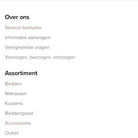
Over ons
Service formulier
Informatie aanvragen
Veelgestelde vragen
Verzorgen, bezorgen, ontzorgen
Assortiment
Bedden
Matrassen
Kussens
Beddengoed
Accessoires
Outlet