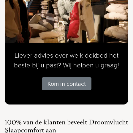
Liever advies over welk dekbed het
beste bij u past? Wij helpen u graag!
Kom in contact
100% van de klanten beveelt Droomvlucht
Slaapcomfort aan