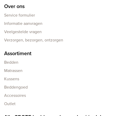
Over ons
Service formulier
Informatie aanvragen
Veelgestelde vragen
Verzorgen, bezorgen, ontzorgen
Assortiment
Bedden
Matrassen
Kussens
Beddengoed
Accessoires
Outlet