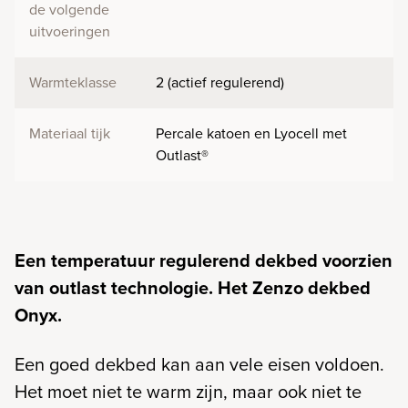
de volgende
uitvoeringen
Warmteklasse
2 (actief regulerend)
Materiaal tijk
Percale katoen en Lyocell met
Outlast®
Een temperatuur regulerend dekbed voorzien
van outlast technologie. Het Zenzo dekbed
Onyx.
Een goed dekbed kan aan vele eisen voldoen.
Het moet niet te warm zijn, maar ook niet te