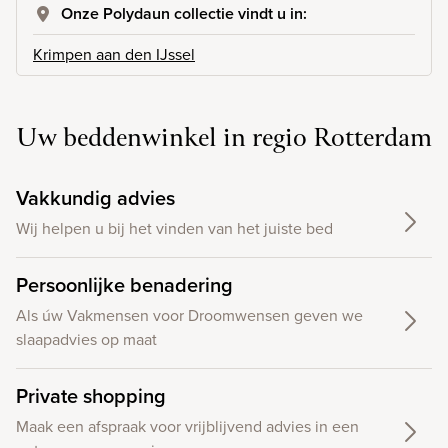
Onze Polydaun collectie vindt u in:
Krimpen aan den IJssel
Uw beddenwinkel in regio Rotterdam
Vakkundig advies
Wij helpen u bij het vinden van het juiste bed
Persoonlijke benadering
Als úw Vakmensen voor Droomwensen geven we
slaapadvies op maat
Private shopping
Maak een afspraak voor vrijblijvend advies in een