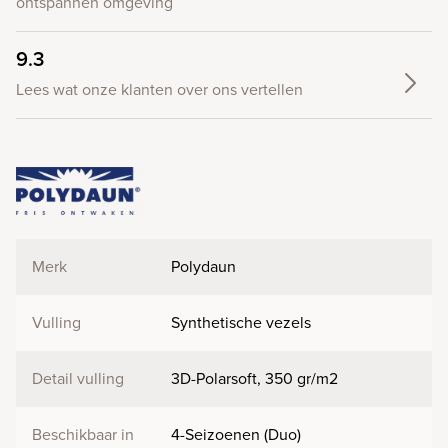
ontspannen omgeving
9.3
Lees wat onze klanten over ons vertellen
Merk
Polydaun
Vulling
Synthetische vezels
Detail vulling
3D-Polarsoft, 350 gr/m2
Beschikbaar in
4-Seizoenen (Duo)