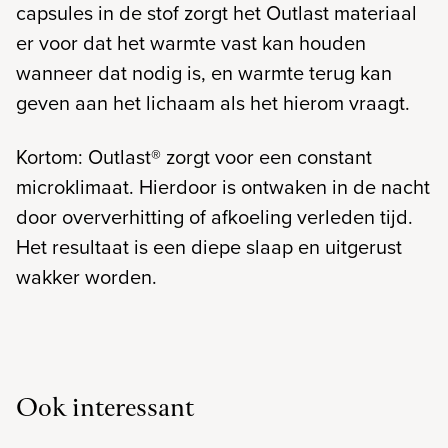
capsules in de stof zorgt het Outlast materiaal
er voor dat het warmte vast kan houden
wanneer dat nodig is, en warmte terug kan
geven aan het lichaam als het hierom vraagt.
Kortom: Outlast® zorgt voor een constant
microklimaat. Hierdoor is ontwaken in de nacht
door oververhitting of afkoeling verleden tijd.
Het resultaat is een diepe slaap en uitgerust
wakker worden.
Ook interessant