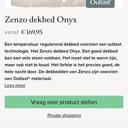
Zenzo dekbed Onyx
€ 169,95
vanaf
Een temperatuur regulerend dekbed voorzien van outlast
technologie. Het Zenzo dekbed Onyx. Een goed dekbed
kan aan vele eisen voldoen. Het moet niet te warm zijn,
maar ook niet te koud. Het liefste is het precies goed, de
hele nacht door. De dekbedden van Zenzo zijn voorzien
van Outlast® materiaal.
Lees meer
Vraag over product stellen
Private shopping