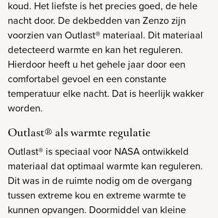
koud. Het liefste is het precies goed, de hele
nacht door. De dekbedden van Zenzo zijn
voorzien van Outlast® materiaal. Dit materiaal
detecteerd warmte en kan het reguleren.
Hierdoor heeft u het gehele jaar door een
comfortabel gevoel en een constante
temperatuur elke nacht. Dat is heerlijk wakker
worden.
Outlast® als warmte regulatie
Outlast® is speciaal voor NASA ontwikkeld
materiaal dat optimaal warmte kan reguleren.
Dit was in de ruimte nodig om de overgang
tussen extreme kou en extreme warmte te
kunnen opvangen. Doormiddel van kleine