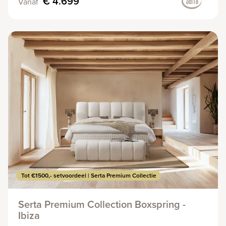
€ 4.699
Vanaf
Tot €1500,- setvoordeel | Serta Premium Collectie
Serta Premium Collection Boxspring -
Ibiza