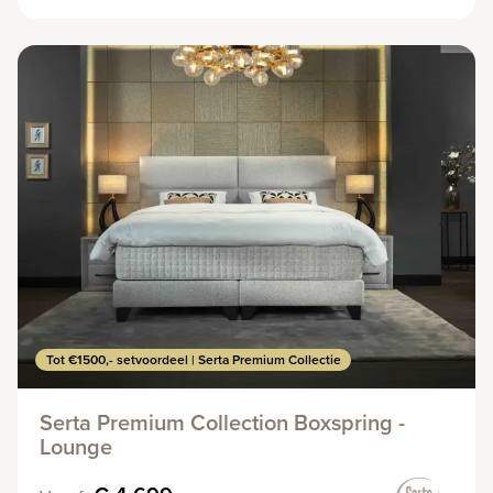
Tot €1500,- setvoordeel | Serta Premium Collectie
Serta Premium Collection Boxspring -
Lounge