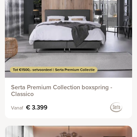
Tot €1500,- setvoordeel | Serta Premium Collectie
Serta Premium Collection boxspring -
Classico
€ 3.399
Vanaf