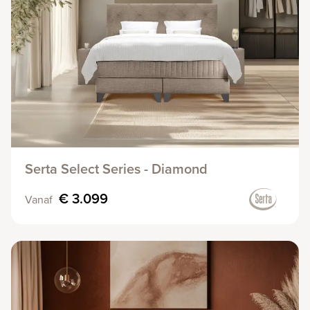
Serta Select Series - Diamond
€ 3.099
Vanaf