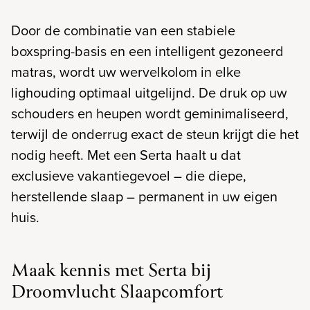
Door de combinatie van een stabiele
boxspring-basis en een intelligent gezoneerd
matras, wordt uw wervelkolom in elke
lighouding optimaal uitgelijnd. De druk op uw
schouders en heupen wordt geminimaliseerd,
terwijl de onderrug exact de steun krijgt die het
nodig heeft. Met een Serta haalt u dat
exclusieve vakantiegevoel – die diepe,
herstellende slaap – permanent in uw eigen
huis.
Maak kennis met Serta bij
Droomvlucht Slaapcomfort