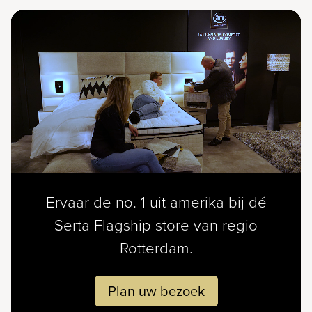
Ervaar de no. 1 uit amerika bij dé
Serta Flagship store van regio
Rotterdam.
Plan uw bezoek