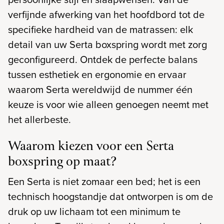
verfijnde afwerking van het hoofdbord tot de
specifieke hardheid van de matrassen: elk
detail van uw Serta boxspring wordt met zorg
geconfigureerd. Ontdek de perfecte balans
tussen esthetiek en ergonomie en ervaar
waarom Serta wereldwijd de nummer één
keuze is voor wie alleen genoegen neemt met
het allerbeste.
Waarom kiezen voor een Serta
boxspring op maat?
Een Serta is niet zomaar een bed; het is een
technisch hoogstandje dat ontworpen is om de
druk op uw lichaam tot een minimum te