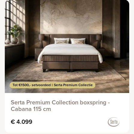
Tot €1500,- setvoordeel | Serta Premium Collectie
Serta Premium Collection boxspring -
Cabana 115 cm
€ 4.099