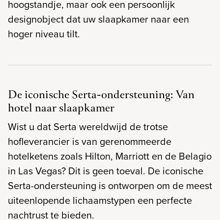
hoogstandje, maar ook een persoonlijk
designobject dat uw slaapkamer naar een
hoger niveau tilt.
De iconische Serta-ondersteuning: Van
hotel naar slaapkamer
Wist u dat Serta wereldwijd de trotse
hofleverancier is van gerenommeerde
hotelketens zoals Hilton, Marriott en de Belagio
in Las Vegas? Dit is geen toeval. De iconische
Serta-ondersteuning is ontworpen om de meest
uiteenlopende lichaamstypen een perfecte
nachtrust te bieden.