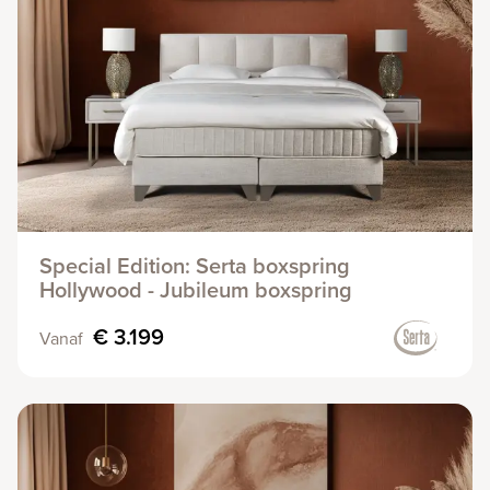
Special Edition: Serta boxspring
Hollywood - Jubileum boxspring
€ 3.199
Vanaf