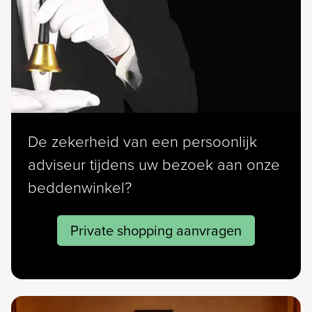
De zekerheid van een persoonlijk
adviseur tijdens uw bezoek aan onze
beddenwinkel?
Private shopping aanvragen