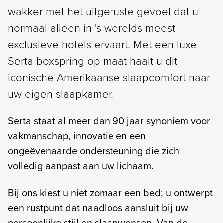
wakker met het uitgeruste gevoel dat u
normaal alleen in 's werelds meest
exclusieve hotels ervaart. Met een luxe
Serta boxspring op maat haalt u dit
iconische Amerikaanse slaapcomfort naar
uw eigen slaapkamer.
Serta staat al meer dan 90 jaar synoniem voor
vakmanschap, innovatie en een
ongeëvenaarde ondersteuning die zich
volledig aanpast aan uw lichaam.
Bij ons kiest u niet zomaar een bed; u ontwerpt
een rustpunt dat naadloos aansluit bij uw
persoonlijke stijl en slaapwensen. Van de