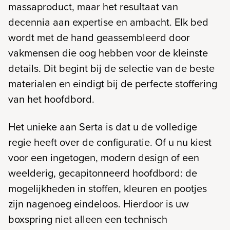
massaproduct, maar het resultaat van
decennia aan expertise en ambacht. Elk bed
wordt met de hand geassembleerd door
vakmensen die oog hebben voor de kleinste
details. Dit begint bij de selectie van de beste
materialen en eindigt bij de perfecte stoffering
van het hoofdbord.
Het unieke aan Serta is dat u de volledige
regie heeft over de configuratie. Of u nu kiest
voor een ingetogen, modern design of een
weelderig, gecapitonneerd hoofdbord: de
mogelijkheden in stoffen, kleuren en pootjes
zijn nagenoeg eindeloos. Hierdoor is uw
boxspring niet alleen een technisch