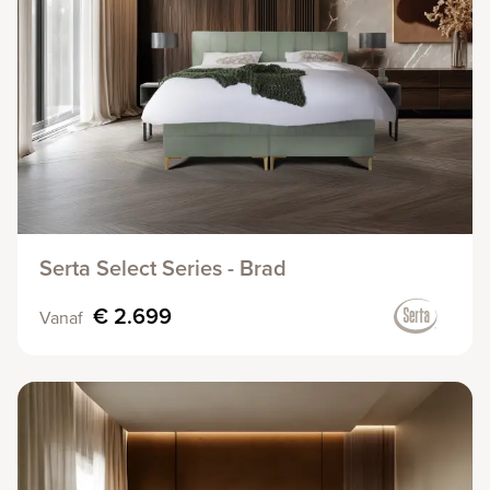
Serta Select Series - Brad
€ 2.699
Vanaf