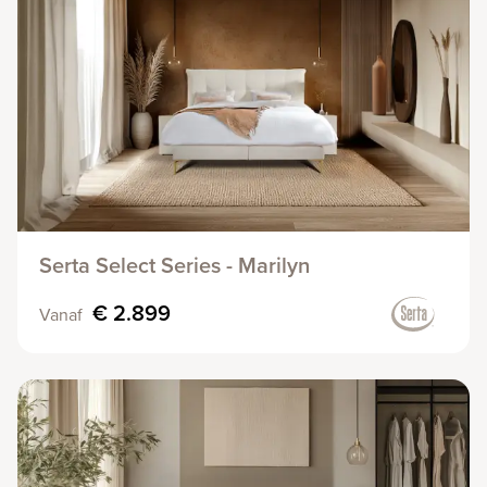
Serta Select Series - Marilyn
€ 2.899
Vanaf