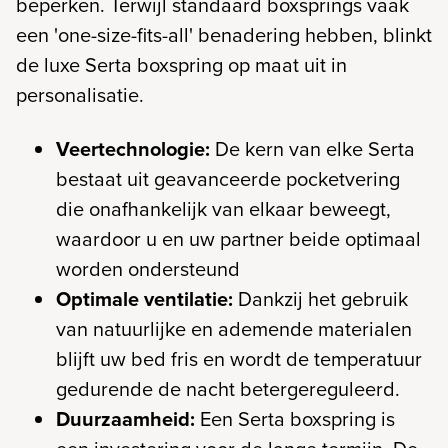
beperken. Terwijl standaard boxsprings vaak
een 'one-size-fits-all' benadering hebben, blinkt
de luxe Serta boxspring op maat uit in
personalisatie.
Veertechnologie:
De kern van elke Serta
bestaat uit geavanceerde pocketvering
die onafhankelijk van elkaar beweegt,
waardoor u en uw partner beide optimaal
worden ondersteund
Optimale ventilatie:
Dankzij het gebruik
van natuurlijke en ademende materialen
blijft uw bed fris en wordt de temperatuur
gedurende de nacht betergereguleerd.
Duurzaamheid:
Een Serta boxspring is