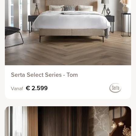
Serta Select Series - Tom
€ 2.599
Vanaf