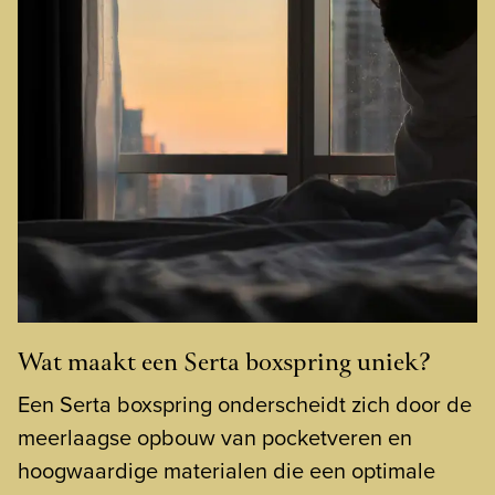
Wat maakt een Serta boxspring uniek?
Een Serta boxspring onderscheidt zich door de
meerlaagse opbouw van pocketveren en
hoogwaardige materialen die een optimale