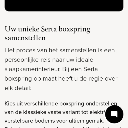
Uw unieke Serta boxspring
samenstellen
Het proces van het samenstellen is een
persoonlijke reis naar uw ideale
slaapkamerinterieur. Bij een Serta
boxspring op maat heeft u de regie over
elk detail:
Kies uit verschillende boxspring-onderstellen,
van de klassieke vaste variant tot elektrisch
verstelbare bodems voor ultiem gemak.