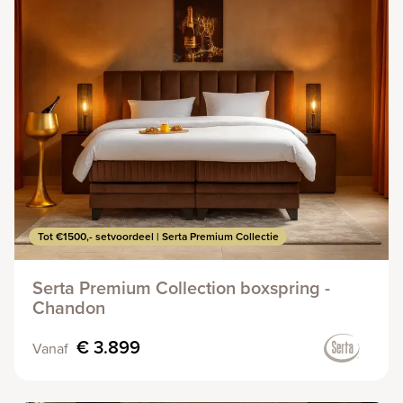
Tot €1500,- setvoordeel | Serta Premium Collectie
Serta Premium Collection boxspring -
Chandon
€ 3.899
Vanaf