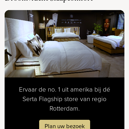
Ervaar de no. 1 uit amerika bij dé
Serta Flagship store van regio
Rotterdam.
Plan uw bezoek