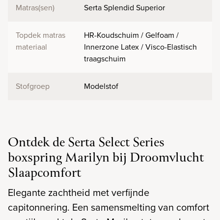
Matras(sen)
Serta Splendid Superior
Topdek matras
HR-Koudschuim / Gelfoam /
materiaal
Innerzone Latex / Visco-Elastisch
traagschuim
Stofgroep
Modelstof
Ontdek de Serta Select Series
boxspring Marilyn bij Droomvlucht
Slaapcomfort
Elegante zachtheid met verfijnde
capitonnering. Een samensmelting van comfort