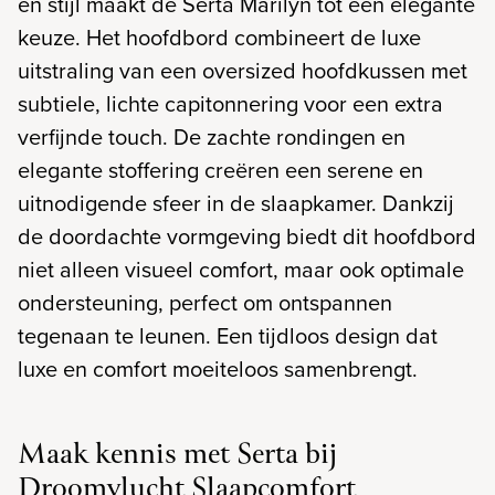
en stijl maakt de Serta Marilyn tot een elegante
keuze. Het hoofdbord combineert de luxe
uitstraling van een oversized hoofdkussen met
subtiele, lichte capitonnering voor een extra
verfijnde touch. De zachte rondingen en
elegante stoffering creëren een serene en
uitnodigende sfeer in de slaapkamer. Dankzij
de doordachte vormgeving biedt dit hoofdbord
niet alleen visueel comfort, maar ook optimale
ondersteuning, perfect om ontspannen
tegenaan te leunen. Een tijdloos design dat
luxe en comfort moeiteloos samenbrengt.
Maak kennis met Serta bij
Droomvlucht Slaapcomfort