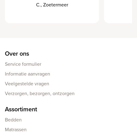
C., Zoetermeer
P
Over ons
Service formulier
Informatie aanvragen
Veelgestelde vragen
Verzorgen, bezorgen, ontzorgen
Assortiment
Bedden
Matrassen