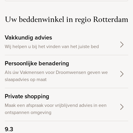
Uw beddenwinkel in regio Rotterdam
Vakkundig advies
Wij helpen u bij het vinden van het juiste bed
Persoonlijke benadering
Als úw Vakmensen voor Droomwensen geven we
slaapadvies op maat
Private shopping
Maak een afspraak voor vrijblijvend advies in een
ontspannen omgeving
9.3