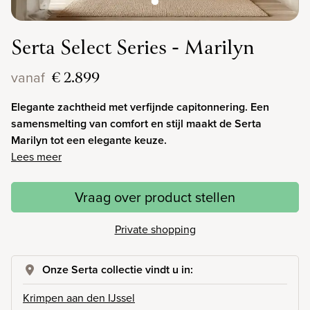
Serta Select Series - Marilyn
€ 2.899
vanaf
Elegante zachtheid met verfijnde capitonnering. Een
samensmelting van comfort en stijl maakt de Serta
Marilyn tot een elegante keuze.
Lees meer
Vraag over product stellen
Private shopping
Onze Serta collectie vindt u in:
Krimpen aan den IJssel