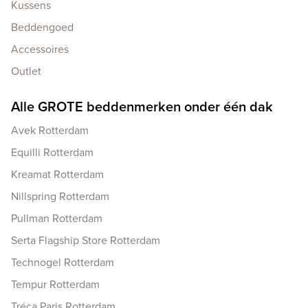
Kussens
Beddengoed
Accessoires
Outlet
Alle GROTE beddenmerken onder één dak
Avek Rotterdam
Equilli Rotterdam
Kreamat Rotterdam
Nillspring Rotterdam
Pullman Rotterdam
Serta Flagship Store Rotterdam
Technogel Rotterdam
Tempur Rotterdam
Tréca Paris Rotterdam