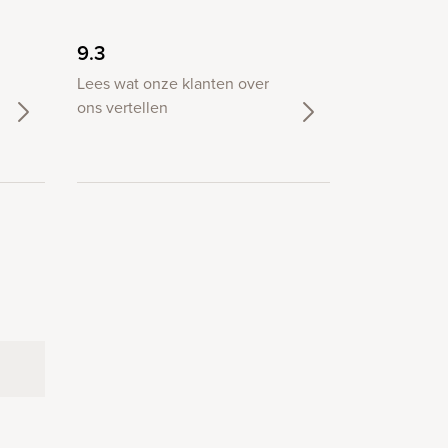
9.3
Lees wat onze klanten over
ons vertellen