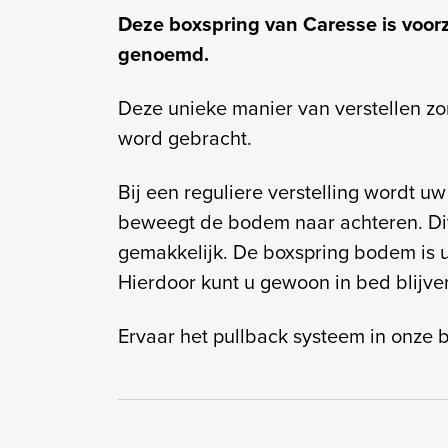
Deze boxspring van Caresse is voorz
genoemd.
Deze unieke manier van verstellen zorg
word gebracht.
Bij een reguliere verstelling wordt uw
beweegt de bodem naar achteren. Dit 
gemakkelijk. De boxspring bodem is u
Hierdoor kunt u gewoon in bed blijven
Ervaar het pullback systeem in onze b