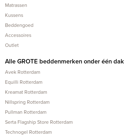
Matrassen
Kussens
Beddengoed
Accessoires
Outlet
Alle GROTE beddenmerken onder één dak
Avek Rotterdam
Equilli Rotterdam
Kreamat Rotterdam
Nillspring Rotterdam
Pullman Rotterdam
Serta Flagship Store Rotterdam
Technogel Rotterdam