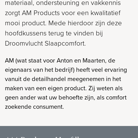
materiaal, ondersteuning en vakkennis
zorgt AM Products voor een kwalitatief
mooi product. Mede hierdoor zijn deze
hoofdkussens terug te vinden bij
Droomvlucht Slaapcomfort.
AM (wat staat voor Anton en Maarten, de
eigenaars van het bedrijf) heeft veel ervaring
vanuit de detailhandel meegenemen in het
maken van een eigen product. Zij weten als
geen ander wat uw behoefte zijn, als comfort
zoekende consument.