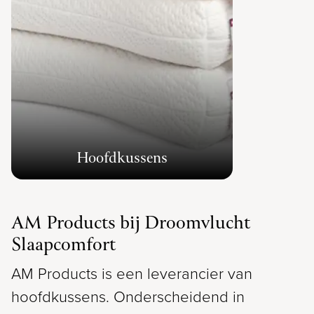
Hoofdkussens
AM Products bij Droomvlucht
Slaapcomfort
AM Products is een leverancier van
hoofdkussens. Onderscheidend in