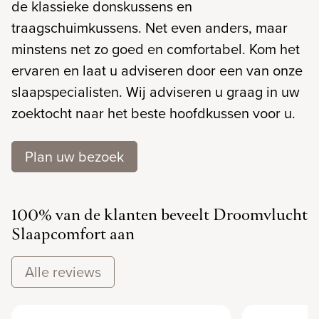
de klassieke donskussens en
traagschuimkussens. Net even anders, maar
minstens net zo goed en comfortabel. Kom het
ervaren en laat u adviseren door een van onze
slaapspecialisten. Wij adviseren u graag in uw
zoektocht naar het beste hoofdkussen voor u.
Plan uw bezoek
100% van de klanten beveelt Droomvlucht
Slaapcomfort aan
Alle reviews