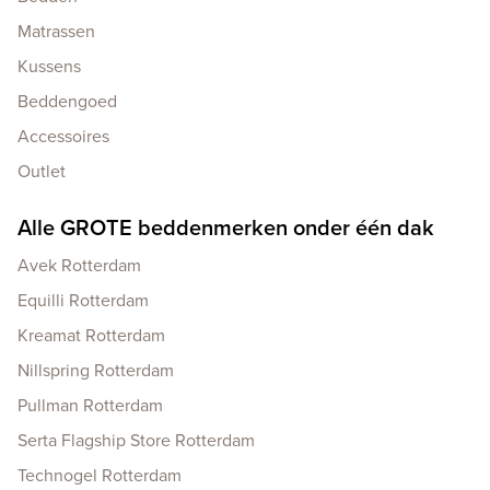
Matrassen
Kussens
Beddengoed
Accessoires
Outlet
Alle GROTE beddenmerken onder één dak
Avek Rotterdam
Equilli Rotterdam
Kreamat Rotterdam
Nillspring Rotterdam
Pullman Rotterdam
Serta Flagship Store Rotterdam
Technogel Rotterdam