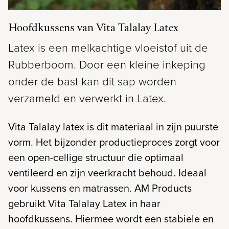
Hoofdkussens van Vita Talalay Latex
Latex is een melkachtige vloeistof uit de
Rubberboom. Door een kleine inkeping
onder de bast kan dit sap worden
verzameld en verwerkt in Latex.
Vita Talalay latex is dit materiaal in zijn puurste
vorm. Het bijzonder productieproces zorgt voor
een open-cellige structuur die optimaal
ventileerd en zijn veerkracht behoud. Ideaal
voor kussens en matrassen. AM Products
gebruikt Vita Talalay Latex in haar
hoofdkussens. Hiermee wordt een stabiele en