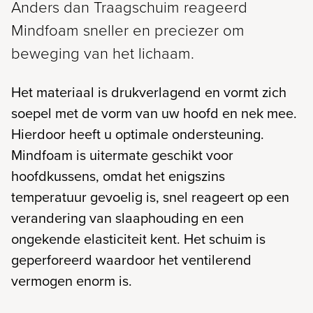
Anders dan Traagschuim reageerd
Mindfoam sneller en preciezer om
beweging van het lichaam.
Het materiaal is drukverlagend en vormt zich
soepel met de vorm van uw hoofd en nek mee.
Hierdoor heeft u optimale ondersteuning.
Mindfoam is uitermate geschikt voor
hoofdkussens, omdat het enigszins
temperatuur gevoelig is, snel reageert op een
verandering van slaaphouding en een
ongekende elasticiteit kent. Het schuim is
geperforeerd waardoor het ventilerend
vermogen enorm is.