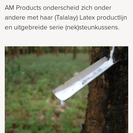
AM Products onderscheid zich onder
andere met haar (Talalay) Latex productlijn
en uitgebreide serie (nek)steunkussens.