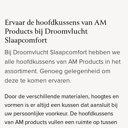
Ervaar de hoofdkussens van AM
Products bij Droomvlucht
Slaapcomfort
Bij Droomvlucht Slaapcomfort hebben we
alle hoofdkussens van AM Products in het
assortiment. Genoeg gelegenheid om
deze te komen ervaren.
Door de verschillende materialen, hoogtes en
vormen is er altijd een kussen dat aansluit bij
uw persoonlijke voorkeur. De hoofdkussens
van AM products vullen een ruimte op tussen