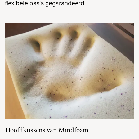
flexibele basis gegarandeerd.
Hoofdkussens van Mindfoam