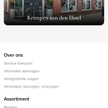
Krimpen aan den IJssel
Over ons
Service formulier
Informatie aanvragen
Veelgestelde vragen
Verzorgen, bezorgen, ontzorgen
Assortiment
Bedden