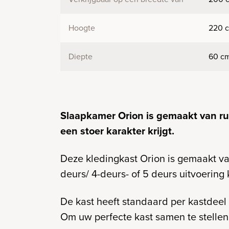
Hoogte
220 
Diepte
60 c
Slaapkamer Orion is gemaakt van r
een stoer karakter krijgt.
Deze kledingkast Orion is gemaakt van
deurs/ 4-deurs- of 5 deurs uitvoering
De kast heeft standaard per kastdeel 
Om uw perfecte kast samen te stelle