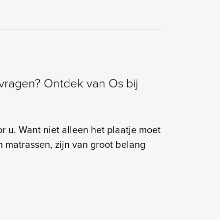
vragen? Ontdek van Os bij
 u. Want niet alleen het plaatje moet
n matrassen, zijn van groot belang