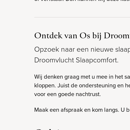
Ontdek van Os bij Droom
Opzoek naar een nieuwe slaapk
Droomvlucht Slaapcomfort.
Wij denken graag met u mee in het sam
kloppen. Juist de ondersteuning en h
voor een goede nachtrust.
Maak een afspraak en kom langs. U b