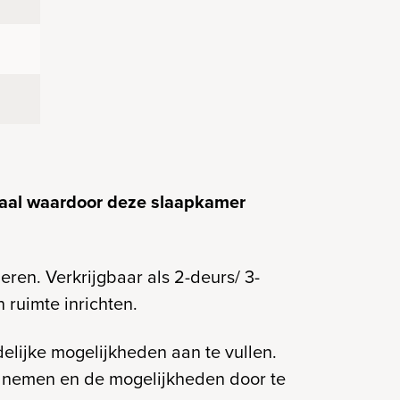
aal waardoor deze slaapkamer
eren. Verkrijgbaar als 2-deurs/ 3-
 ruimte inrichten.
elijke mogelijkheden aan te vullen.
e nemen en de mogelijkheden door te