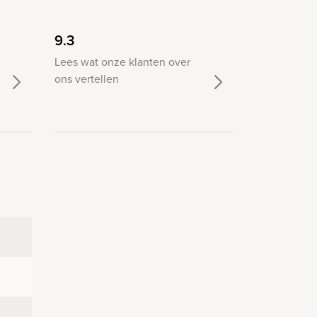
9.3
Lees wat onze klanten over
ons vertellen