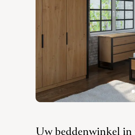
Uw beddenwinkel in 