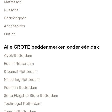
Matrassen
Kussens
Beddengoed
Accessoires
Outlet
Alle GROTE beddenmerken onder één dak
Avek Rotterdam
Equilli Rotterdam
Kreamat Rotterdam
Nillspring Rotterdam
Pullman Rotterdam
Serta Flagship Store Rotterdam
Technogel Rotterdam
Tempur Rotterdam