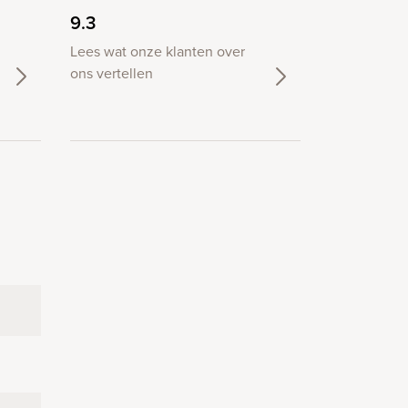
9.3
Lees wat onze klanten over
ons vertellen