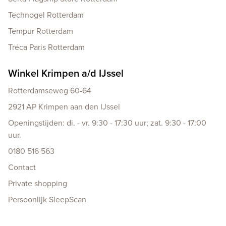
Technogel Rotterdam
Tempur Rotterdam
Tréca Paris Rotterdam
Winkel Krimpen a/d IJssel
Rotterdamseweg 60-64
2921 AP Krimpen aan den IJssel
Openingstijden: di. - vr. 9:30 - 17:30 uur; zat. 9:30 - 17:00
uur.
0180 516 563
Contact
Private shopping
Persoonlijk SleepScan