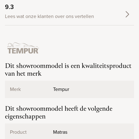
9.3
Lees wat onze klanten over ons vertellen
Dit showroommodel is een kwaliteitsproduct
van het merk
Merk
Tempur
Dit showroommodel heeft de volgende
eigenschappen
Product
Matras