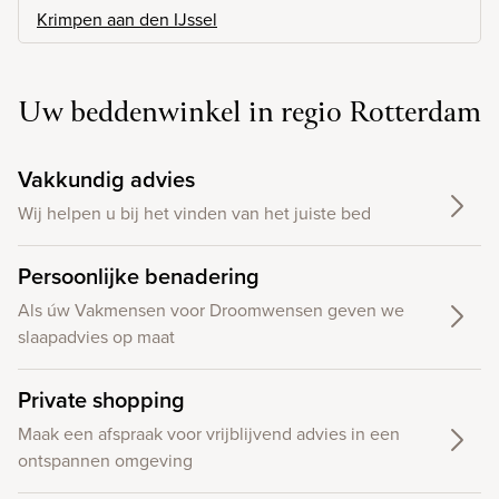
Krimpen aan den IJssel
Uw beddenwinkel in regio Rotterdam
Vakkundig advies
Wij helpen u bij het vinden van het juiste bed
Persoonlijke benadering
Als úw Vakmensen voor Droomwensen geven we
slaapadvies op maat
Private shopping
Maak een afspraak voor vrijblijvend advies in een
ontspannen omgeving