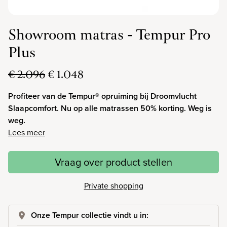
Showroom matras - Tempur Pro
Plus
€ 2.096
€ 1.048
Profiteer van de Tempur® opruiming bij Droomvlucht
Slaapcomfort. Nu op alle matrassen 50% korting. Weg is
weg.
Lees meer
Vraag over product stellen
Private shopping
Onze Tempur collectie vindt u in: