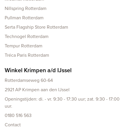
Nillspring Rotterdam
Pullman Rotterdam
Serta Flagship Store Rotterdam
Technogel Rotterdam
Tempur Rotterdam
Tréca Paris Rotterdam
Winkel Krimpen a/d IJssel
Rotterdamseweg 60-64
2921 AP Krimpen aan den IJssel
Openingstijden: di. - vr. 9:30 - 17:30 uur; zat. 9:30 - 17:00
uur.
0180 516 563
Contact