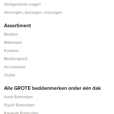
Veelgestelde vragen
Verzorgen, bezorgen, ontzorgen
Assortiment
Bedden
Matrassen
Kussens
Beddengoed
Accessoires
Outlet
Alle GROTE beddenmerken onder één dak
Avek Rotterdam
Equilli Rotterdam
Kreamat Rotterdam