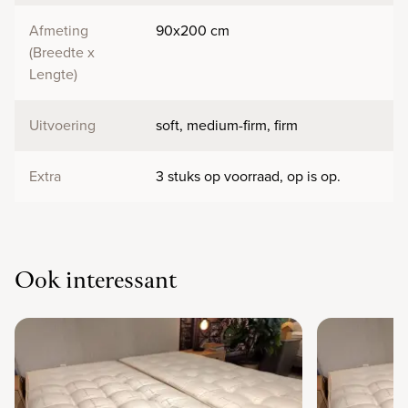
Afmeting
90x200 cm
(Breedte x
Lengte)
Uitvoering
soft, medium-firm, firm
Extra
3 stuks op voorraad, op is op.
Ook interessant