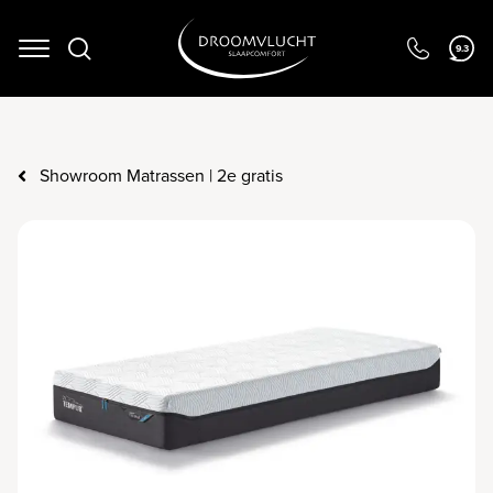
9.3
Navigation
Showroom Matrassen | 2e gratis