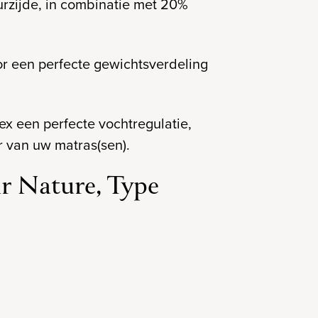
uurzijde, in combinatie met 20%
r een perfecte gewichtsverdeling
ex een perfecte vochtregulatie,
 van uw matras(sen).
r Nature, Type