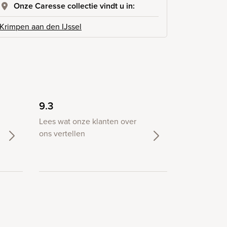
Onze Caresse collectie vindt u in:
Krimpen aan den IJssel
9.3
Lees wat onze klanten over
ons vertellen