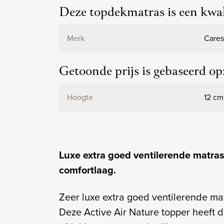
Deze topdekmatras is een kwal
Merk
Care
Getoonde prijs is gebaseerd op
Hoogte
12 cm
Luxe extra goed ventilerende matras
comfortlaag.
Zeer luxe extra goed ventilerende m
Deze Active Air Nature topper heeft