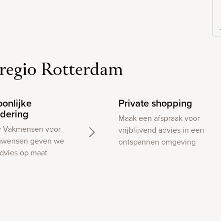
regio Rotterdam
oonlijke
Private shopping
dering
Maak een afspraak voor
w Vakmensen voor
vrijblijvend advies in een
wensen geven we
ontspannen omgeving
dvies op maat