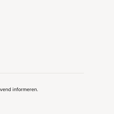
lijvend informeren.