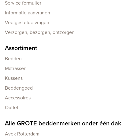
Service formulier
Informatie aanvragen
Veelgestelde vragen
Verzorgen, bezorgen, ontzorgen
Assortiment
Bedden
Matrassen
Kussens
Beddengoed
Accessoires
Outlet
Alle GROTE beddenmerken onder één dak
Avek Rotterdam