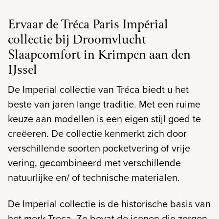
Ervaar de Tréca Paris Impérial
collectie bij Droomvlucht
Slaapcomfort in Krimpen aan den
IJssel
De Imperial collectie van Tréca biedt u het
beste van jaren lange traditie. Met een ruime
keuze aan modellen is een eigen stijl goed te
creëeren. De collectie kenmerkt zich door
verschillende soorten pocketvering of vrije
vering, gecombineerd met verschillende
natuurlijke en/ of technische materialen.
De Imperial collectie is de historische basis van
het merk Treca. Ze bevat de iconen die zorgen