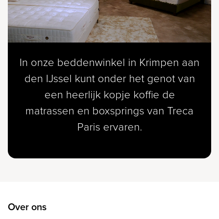
In onze beddenwinkel in Krimpen aan
den IJssel kunt onder het genot van
een heerlijk kopje koffie de
matrassen en boxsprings van Treca
Paris ervaren.
Over ons