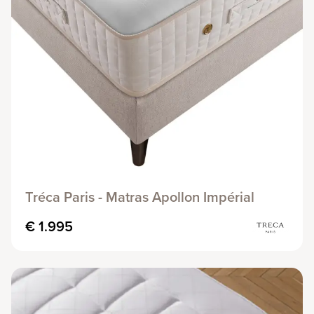
Tréca Paris - Matras Apollon Impérial
€ 1.995