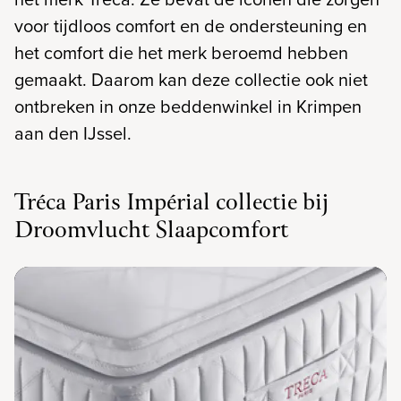
voor tijdloos comfort en de ondersteuning en
het comfort die het merk beroemd hebben
gemaakt. Daarom kan deze collectie ook niet
ontbreken in onze beddenwinkel in Krimpen
aan den IJssel.
Tréca Paris Impérial collectie bij
Droomvlucht Slaapcomfort