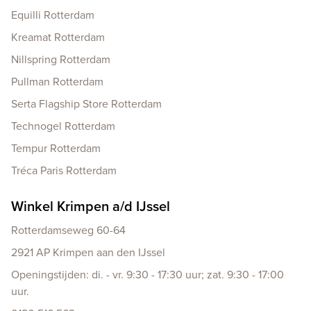
Equilli Rotterdam
Kreamat Rotterdam
Nillspring Rotterdam
Pullman Rotterdam
Serta Flagship Store Rotterdam
Technogel Rotterdam
Tempur Rotterdam
Tréca Paris Rotterdam
Winkel Krimpen a/d IJssel
Rotterdamseweg 60-64
2921 AP Krimpen aan den IJssel
Openingstijden: di. - vr. 9:30 - 17:30 uur; zat. 9:30 - 17:00
uur.