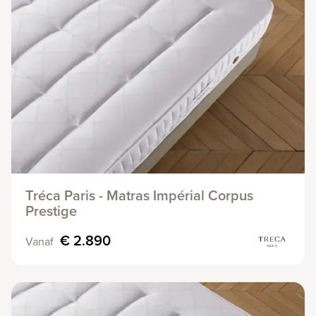
Tréca Paris - Matras Impérial Corpus
Prestige
€ 2.890
Vanaf