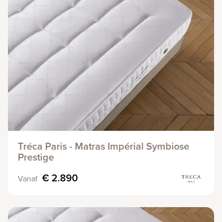
Tréca Paris - Matras Impérial Symbiose
Prestige
€ 2.890
Vanaf