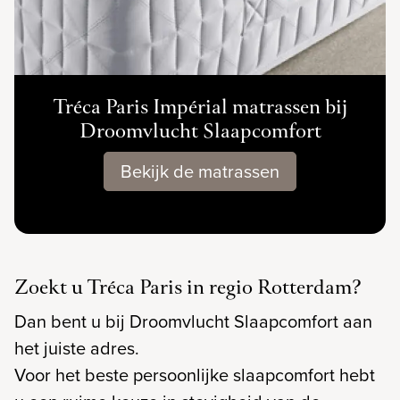
Tréca Paris Impérial matrassen bij
Droomvlucht Slaapcomfort
Bekijk de matrassen
Zoekt u Tréca Paris in regio Rotterdam?
Dan bent u bij Droomvlucht Slaapcomfort aan
het juiste adres.
Voor het beste persoonlijke slaapcomfort hebt