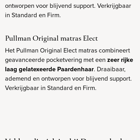
ontworpen voor blijvend support. Verkrijgbaar
in Standard en Firm.
Pullman Original matras Elect
Het Pullman Original Elect matras combineert
geavanceerde pocketvering met een
zeer rijke
laag gelatexeerde Paardenhaar
. Draaibaar,
ademend en ontworpen voor blijvend support.
Verkrijgbaar in Standard en Firm.