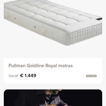
Pullman Goldline Royal matras
€ 1.449
Vanaf