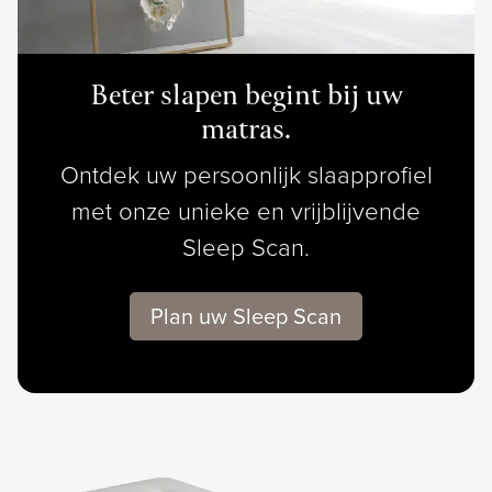
Beter slapen begint bij uw
matras.
Ontdek uw persoonlijk slaapprofiel
met onze unieke en vrijblijvende
Sleep Scan.
Plan uw Sleep Scan