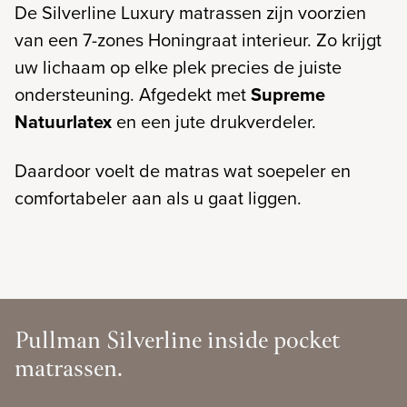
De Silverline Luxury matrassen zijn voorzien
van een 7-zones Honingraat interieur. Zo krijgt
uw lichaam op elke plek precies de juiste
ondersteuning. Afgedekt met
Supreme
Natuurlatex
en een jute drukverdeler.
Daardoor voelt de matras wat soepeler en
comfortabeler aan als u gaat liggen.
Pullman Silverline inside pocket
matrassen.