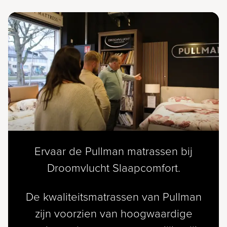
Ervaar de Pullman matrassen bij
Droomvlucht Slaapcomfort.
De kwaliteitsmatrassen van Pullman
zijn voorzien van hoogwaardige