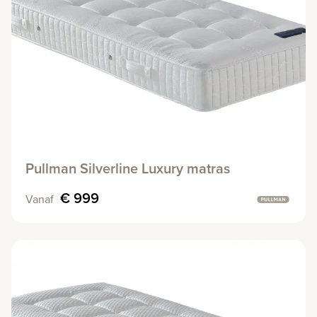
Pullman Silverline Luxury matras
€ 999
Vanaf