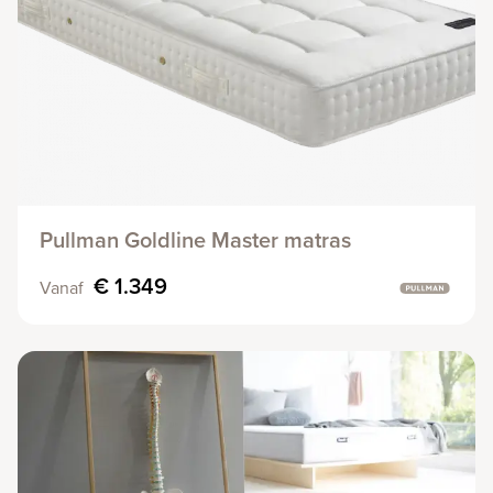
Pullman Goldline Master matras
€ 1.349
Vanaf