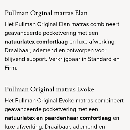
Pullman Orginal matras Elan
Het Pullman Original Elan matras combineert
geavanceerde pocketvering met een
natuurlatex comfortlaag
en luxe afwerking.
Draaibaar, ademend en ontworpen voor
blijvend support. Verkrijgbaar in Standard en
Firm.
Pullman Original matras Evoke
Het Pullman Original Evoke matras combineert
geavanceerde pocketvering met een
natuurlatex en paardenhaar comfortlaag
en
luxe afwerking. Draaibaar, ademend en