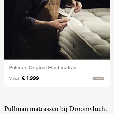
Pullman Original Elect matras
€ 1.999
Vanaf
Pullman matrassen bij Droomvlucht