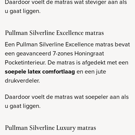
Daardoor voelt de matras wat steviger aan als
u gaat liggen.
Pullman Silverline Excellence matras
Een Pullman Silverline Excellence matras bevat
een geavanceerd 7-zones Honingraat
Pocketinterieur. De matras is afgedekt met een
soepele latex comfortlaag
en een jute
drukverdeler.
Daardoor voelt de matras wat soepeler aan als
u gaat liggen.
Pullman Silverline Luxury matras