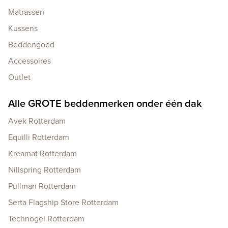
Matrassen
Kussens
Beddengoed
Accessoires
Outlet
Alle GROTE beddenmerken onder één dak
Avek Rotterdam
Equilli Rotterdam
Kreamat Rotterdam
Nillspring Rotterdam
Pullman Rotterdam
Serta Flagship Store Rotterdam
Technogel Rotterdam