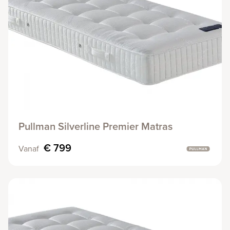
Pullman Silverline Premier Matras
€ 799
Vanaf