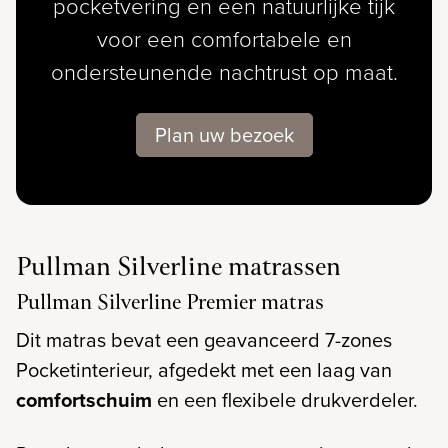
pocketvering en een natuurlijke tijk
voor een comfortabele en
ondersteunende nachtrust op maat.
Plan uw bezoek
Pullman Silverline matrassen
Pullman Silverline Premier matras
Dit matras bevat een geavanceerd 7-zones
Pocketinterieur, afgedekt met een laag van
comfortschuim
en een flexibele drukverdeler.