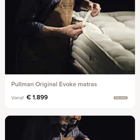
Pullman Original Evoke matras
€ 1.899
Vanaf