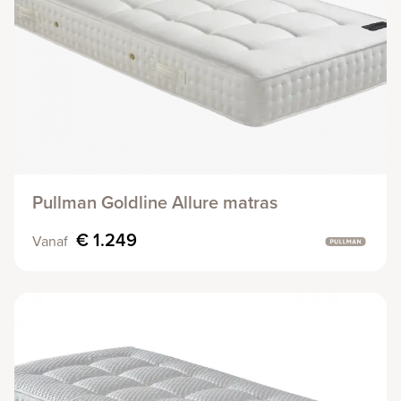
Pullman Goldline Allure matras
€ 1.249
Vanaf