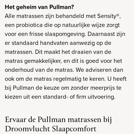
Het geheim van Pullman?
Alle matrassen zijn behandeld met Sensity®,
een probiotica die op natuurlijke wijze zorgt
voor een frisse slaapomgeving. Daarnaast zijn
er standaard handvaten aanwezig op de
matrassen. Dit maakt het draaien van de
matras gemakkelijker, en dit is goed voor het
onderhoud van de matras. We adviseren dan
ook om de matras regelmatig te keren. U heeft
bij Pullman de keuze om zonder meerprijs te
kiezen uit een standard- of firm uitvoering.
Ervaar de Pullman matrassen bij
Droomvlucht Slaapcomfort