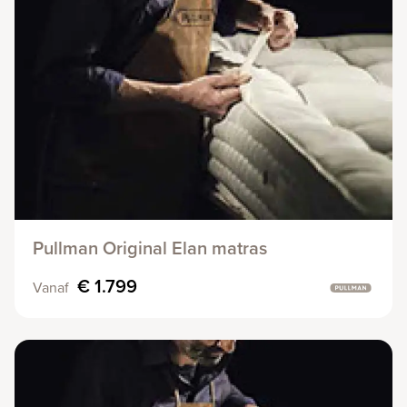
Pullman Original Elan matras
€ 1.799
Vanaf