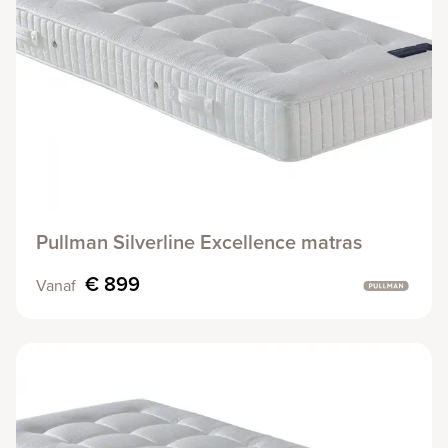
Pullman Silverline Excellence matras
€ 899
Vanaf