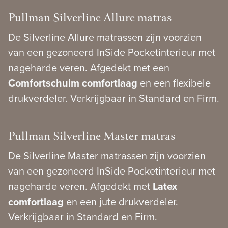
Pullman Silverline Allure matras
De Silverline Allure matrassen zijn voorzien
van een gezoneerd InSide Pocketinterieur met
nageharde veren. Afgedekt met een
Comfortschuim comfortlaag
en een flexibele
drukverdeler. Verkrijgbaar in Standard en Firm.
Pullman Silverline Master matras
De Silverline Master matrassen zijn voorzien
van een gezoneerd InSide Pocketinterieur met
nageharde veren. Afgedekt met
Latex
comfortlaag
en een jute drukverdeler.
Verkrijgbaar in Standard en Firm.