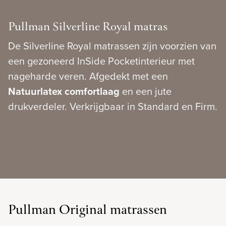
Pullman Silverline Royal matras
De Silverline Royal matrassen zijn voorzien van
een gezoneerd InSide Pocketinterieur met
nageharde veren. Afgedekt met een
Natuurlatex comfortlaag
en een jute
drukverdeler. Verkrijgbaar in Standard en Firm.
Pullman Original matrassen