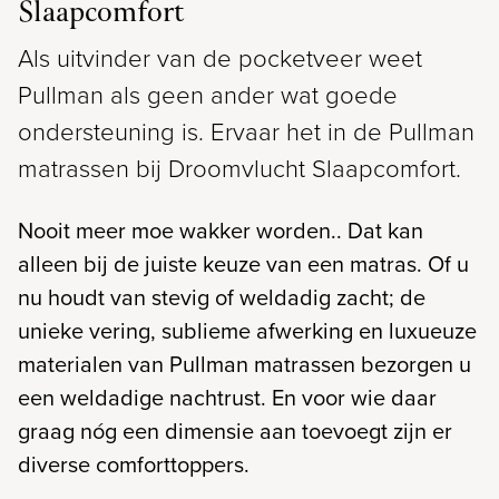
Slaapcomfort
Als uitvinder van de pocketveer weet
Pullman als geen ander wat goede
ondersteuning is. Ervaar het in de Pullman
matrassen bij Droomvlucht Slaapcomfort.
Nooit meer moe wakker worden.. Dat kan
alleen bij de juiste keuze van een matras. Of u
nu houdt van stevig of weldadig zacht; de
unieke vering, sublieme afwerking en luxueuze
materialen van Pullman matrassen bezorgen u
een weldadige nachtrust. En voor wie daar
graag nóg een dimensie aan toevoegt zijn er
diverse comforttoppers.