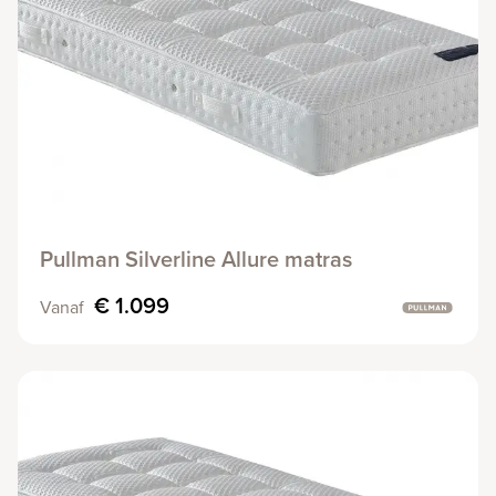
Pullman Silverline Allure matras
€ 1.099
Vanaf