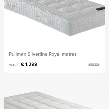
Pullman Silverline Royal matras
€ 1.299
Vanaf