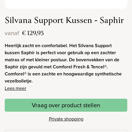
Silvana Support Kussen - Saphir
€ 129,95
vanaf
Heerlijk zacht en comfortabel. Het Silvana Support
kussen Saphir is perfect voor gebruik op een zachter
matras of met kleiner postuur. De bovenvakken van de
Saphir zijn gevuld met Comforel Fresh & Tencel®.
Comforel® is een zachte en hoogwaardige synthetische
vezelbolletje.
Lees meer
Vraag over product stellen
Private shopping