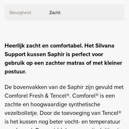
Stevigheid
Zacht
Heerlijk zacht en comfortabel. Het Silvana
Support kussen Saphir is perfect voor
gebruik op een zachter matras of met kleiner
postuur.
De bovenvakken van de Saphir zijn gevuld met
Comforel Fresh & Tencel®. Comforel® is een
zachte en hoogwaardige synthetische
vezelbolletje. Door de toevoeging van Tencel®
is het kussen nog beter vocht- en temperatuur