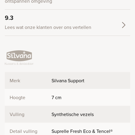
ontspannen omgeving
9.3
Lees wat onze klanten over ons vertellen
Merk
Silvana Support
Hoogte
7 cm
Vulling
Synthetische vezels
Detail vulling
Suprelle Fresh Eco & Tencel®