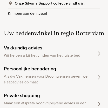
Onze Silvana Support collectie vindt u in:
Krimpen aan den IJssel
Uw beddenwinkel in regio Rotterdam
Vakkundig advies
Wij helpen u bij het vinden van het juiste bed
Persoonlijke benadering
Als úw Vakmensen voor Droomwensen geven we
slaapadvies op maat
Private shopping
Maak een afspraak voor vrijblijvend advies in een