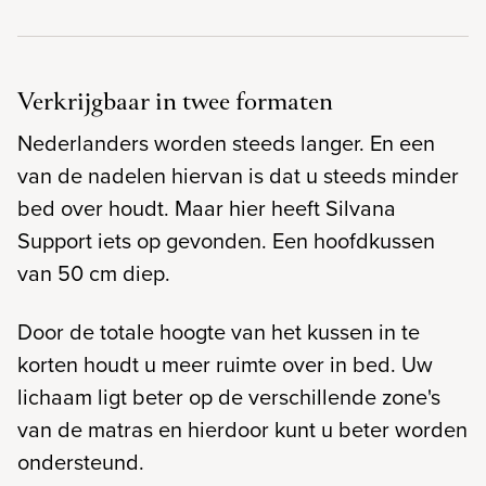
Verkrijgbaar in twee formaten
Nederlanders worden steeds langer. En een
van de nadelen hiervan is dat u steeds minder
bed over houdt. Maar hier heeft Silvana
Support iets op gevonden. Een hoofdkussen
van 50 cm diep.
Door de totale hoogte van het kussen in te
korten houdt u meer ruimte over in bed. Uw
lichaam ligt beter op de verschillende zone's
van de matras en hierdoor kunt u beter worden
ondersteund.