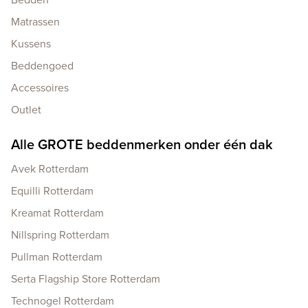
Matrassen
Kussens
Beddengoed
Accessoires
Outlet
Alle GROTE beddenmerken onder één dak
Avek Rotterdam
Equilli Rotterdam
Kreamat Rotterdam
Nillspring Rotterdam
Pullman Rotterdam
Serta Flagship Store Rotterdam
Technogel Rotterdam