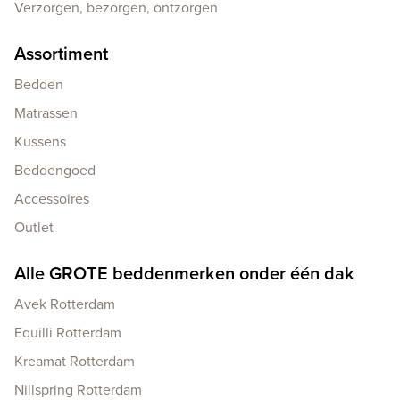
Verzorgen, bezorgen, ontzorgen
Assortiment
Bedden
Matrassen
Kussens
Beddengoed
Accessoires
Outlet
Alle GROTE beddenmerken onder één dak
Avek Rotterdam
Equilli Rotterdam
Kreamat Rotterdam
Nillspring Rotterdam