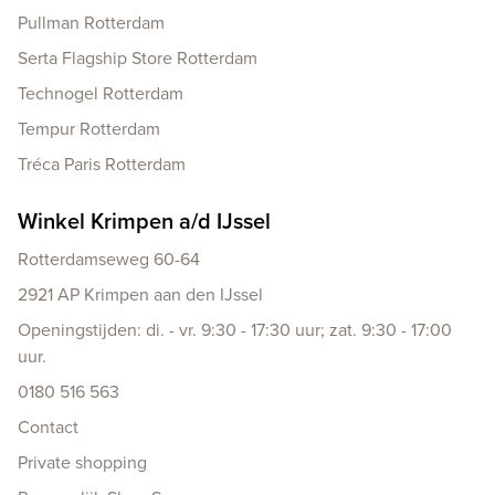
Pullman Rotterdam
Serta Flagship Store Rotterdam
Technogel Rotterdam
Tempur Rotterdam
Tréca Paris Rotterdam
Winkel Krimpen a/d IJssel
Rotterdamseweg 60-64
2921 AP Krimpen aan den IJssel
Openingstijden: di. - vr. 9:30 - 17:30 uur; zat. 9:30 - 17:00
uur.
0180 516 563
Contact
Private shopping