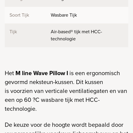
Soort Tijk
Wasbare Tijk
Tijk
Air-based® tijk met HCC-
technologie
Het
M line Wave Pillow I
is een ergonomisch
gevormd neksteun-kussen. Dit kussen
is voorzien van verticale ventilatiegaten en van
een op 60 ?C wasbare tijk met HCC-
technologie.
De keuze voor de hoogte wordt bepaald door