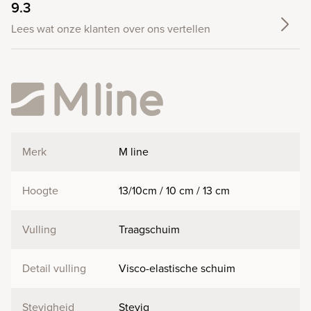
9.3
Lees wat onze klanten over ons vertellen
Merk
M line
Hoogte
13/10cm / 10 cm / 13 cm
Vulling
Traagschuim
Detail vulling
Visco-elastische schuim
Stevigheid
Stevig