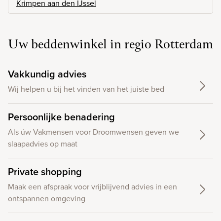
Krimpen aan den IJssel
Uw beddenwinkel in regio Rotterdam
Vakkundig advies
Wij helpen u bij het vinden van het juiste bed
Persoonlijke benadering
Als úw Vakmensen voor Droomwensen geven we
slaapadvies op maat
Private shopping
Maak een afspraak voor vrijblijvend advies in een
ontspannen omgeving