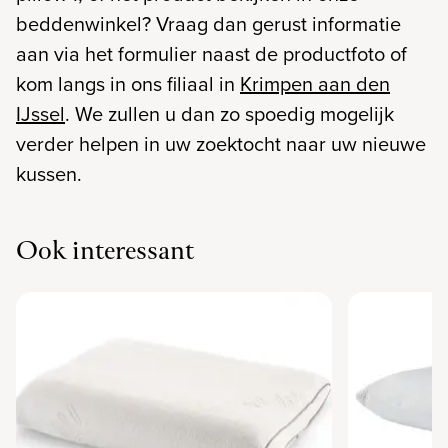
beddenwinkel? Vraag dan gerust informatie
aan via het formulier naast de productfoto of
kom langs in ons filiaal in
Krimpen aan den
IJssel
. We zullen u dan zo spoedig mogelijk
verder helpen in uw zoektocht naar uw nieuwe
kussen.
Ook interessant