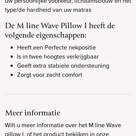
uw persoonlijke voorkeur, lichaamsbouw en het
type/de hardheid van uw matras
De M line Wave Pillow I heeft de
volgende eigenschappen:
Heeft een Perfecte nekpositie
Is in twee hoogtes verkrijgbaar
Geeft extra stabiele ondersteuning
Zorgt voor zacht comfort
Meer informatie
Wilt u meer informatie over het M line Wave
pillow I, of het product bekijken in onze