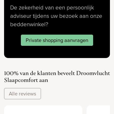
De zekerheid van een persoonlijk
adviseur tijdens uw bezoek aan onze
beddenwinkel?
Private shopping aanvragen
100% van de klanten beveelt Droomvlucht
Slaapcomfort aan
Alle reviews