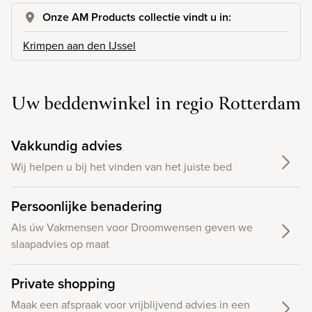
Onze AM Products collectie vindt u in:
Krimpen aan den IJssel
Uw beddenwinkel in regio Rotterdam
Vakkundig advies
Wij helpen u bij het vinden van het juiste bed
Persoonlijke benadering
Als úw Vakmensen voor Droomwensen geven we
slaapadvies op maat
Private shopping
Maak een afspraak voor vrijblijvend advies in een