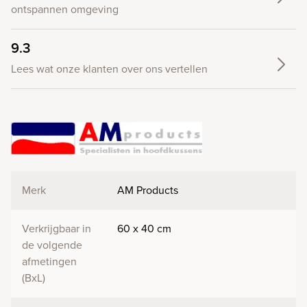
ontspannen omgeving
9.3
Lees wat onze klanten over ons vertellen
Merk
AM Products
Verkrijgbaar in
60 x 40 cm
de volgende
afmetingen
(BxL)