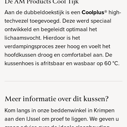
De AM Products Cool Tijk
Aan de dubbeldoekstijk is een
Coolplus®
high-
techvezel toegevoegd. Deze werd speciaal
ontwikkeld en begeleidt optimaal het
lichaamsvocht. Hierdoor is het
verdampingsproces zeer hoog en voelt het
hoofdkussen droog en comfortabel aan. De
kussenhoes is afritsbaar en wasbaar op 60 °C.
Meer informatie over dit kussen?
Kom langs in onze beddenwinkel in Krimpen
aan den IJssel om proef te liggen. We geven u