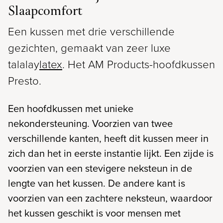
Slaapcomfort
Een kussen met drie verschillende
gezichten, gemaakt van zeer luxe
talalay
latex
. Het AM Products-hoofdkussen
Presto.
Een hoofdkussen met unieke
nekondersteuning. Voorzien van twee
verschillende kanten, heeft dit kussen meer in
zich dan het in eerste instantie lijkt. Een zijde is
voorzien van een stevigere neksteun in de
lengte van het kussen. De andere kant is
voorzien van een zachtere neksteun, waardoor
het kussen geschikt is voor mensen met