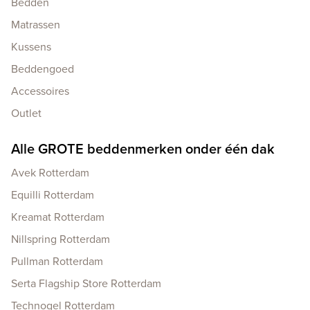
Bedden
Matrassen
Kussens
Beddengoed
Accessoires
Outlet
Alle GROTE beddenmerken onder één dak
Avek Rotterdam
Equilli Rotterdam
Kreamat Rotterdam
Nillspring Rotterdam
Pullman Rotterdam
Serta Flagship Store Rotterdam
Technogel Rotterdam