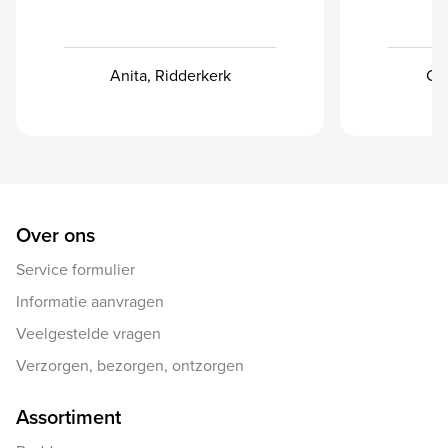
Anita, Ridderkerk
Ca
Over ons
Service formulier
Informatie aanvragen
Veelgestelde vragen
Verzorgen, bezorgen, ontzorgen
Assortiment