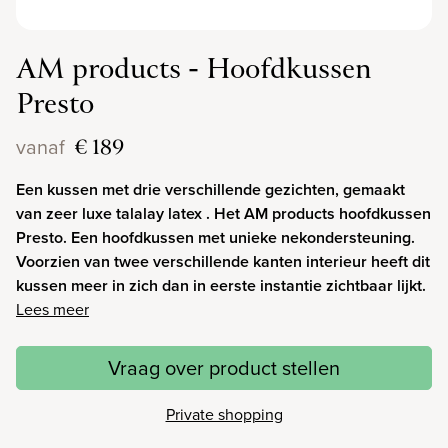
AM products - Hoofdkussen
Presto
€ 189
vanaf
Een kussen met drie verschillende gezichten, gemaakt
van zeer luxe talalay latex . Het AM products hoofdkussen
Presto. Een hoofdkussen met unieke nekondersteuning.
Voorzien van twee verschillende kanten interieur heeft dit
kussen meer in zich dan in eerste instantie zichtbaar lijkt.
Lees meer
Vraag over product stellen
Private shopping