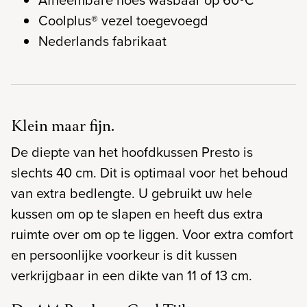
Coolplus® vezel toegevoegd
Nederlands fabrikaat
Klein maar fijn.
De diepte van het hoofdkussen Presto is
slechts 40 cm. Dit is optimaal voor het behoud
van extra bedlengte. U gebruikt uw hele
kussen om op te slapen en heeft dus extra
ruimte over om op te liggen. Voor extra comfort
en persoonlijke voorkeur is dit kussen
verkrijgbaar in een dikte van 11 of 13 cm.