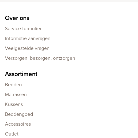
Over ons
Service formulier
Informatie aanvragen
Veelgestelde vragen
Verzorgen, bezorgen, ontzorgen
Assortiment
Bedden
Matrassen
Kussens
Beddengoed
Accessoires
Outlet