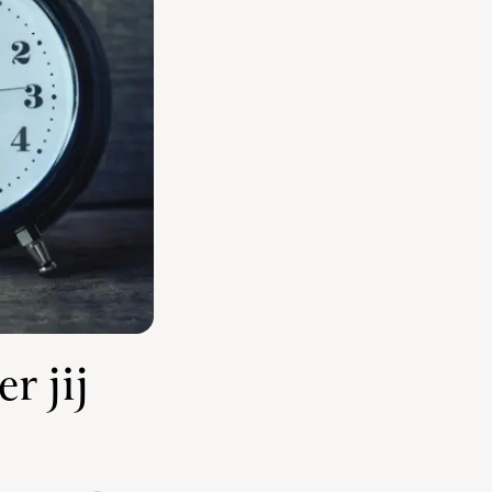
r jij