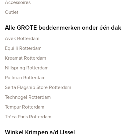
Accessoires
Outlet
Alle GROTE beddenmerken onder één dak
Avek Rotterdam
Equilli Rotterdam
Kreamat Rotterdam
Nillspring Rotterdam
Pullman Rotterdam
Serta Flagship Store Rotterdam
Technogel Rotterdam
Tempur Rotterdam
Tréca Paris Rotterdam
Winkel Krimpen a/d IJssel