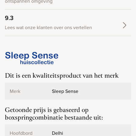
ontspannen omgeving
9.3
Lees wat onze klanten over ons vertellen
Dit is een kwaliteitsproduct van het merk
Merk
Sleep Sense
Getoonde prijs is gebaseerd op
boxspringcombinatie bestaande uit:
Hoofdbord
Delhi