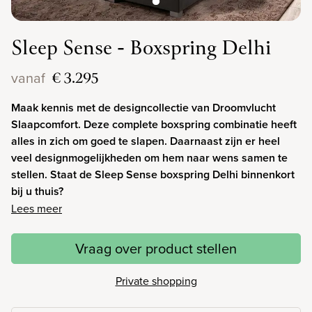
Sleep Sense - Boxspring Delhi
€ 3.295
vanaf
Maak kennis met de designcollectie van Droomvlucht
Slaapcomfort. Deze complete boxspring combinatie heeft
alles in zich om goed te slapen. Daarnaast zijn er heel
veel designmogelijkheden om hem naar wens samen te
stellen. Staat de Sleep Sense boxspring Delhi binnenkort
bij u thuis?
Lees meer
Vraag over product stellen
Private shopping