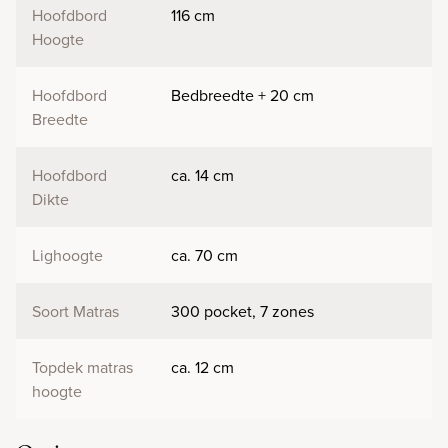
Hoofdbord
116 cm
Hoogte
Hoofdbord
Bedbreedte + 20 cm
Breedte
Hoofdbord
ca. 14 cm
Dikte
Lighoogte
ca. 70 cm
Soort Matras
300 pocket, 7 zones
Topdek matras
ca. 12 cm
hoogte