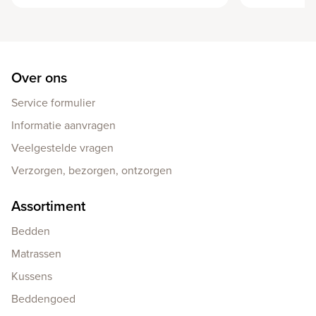
Over ons
Service formulier
Informatie aanvragen
Veelgestelde vragen
Verzorgen, bezorgen, ontzorgen
Assortiment
Bedden
Matrassen
Kussens
Beddengoed