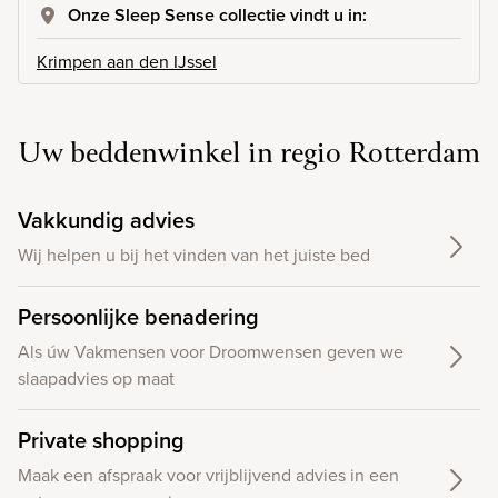
Onze Sleep Sense collectie vindt u in:
Krimpen aan den IJssel
Uw beddenwinkel in regio Rotterdam
Vakkundig advies
Wij helpen u bij het vinden van het juiste bed
Persoonlijke benadering
Als úw Vakmensen voor Droomwensen geven we
slaapadvies op maat
Private shopping
Maak een afspraak voor vrijblijvend advies in een