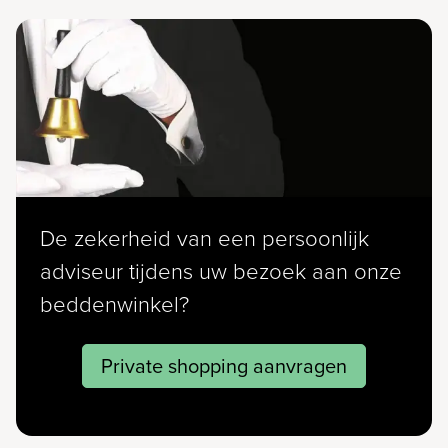
De zekerheid van een persoonlijk
adviseur tijdens uw bezoek aan onze
beddenwinkel?
Private shopping aanvragen