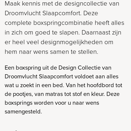
Maak kennis met de designcollectie van
Droomvlucht Slaapcomfort. Deze
complete boxspringcombinatie heeft alles
in zich om goed te slapen. Daarnaast zijn
er heel veel designmogelijkheden om
hem naar wens samen te stellen.
Een boxspring uit de Design Collectie van
Droomvlucht Slaapcomfort voldoet aan alles
wat u zoekt in een bed. Van het hoofdbord tot
de pootjes, van matras tot stof en kleur. Deze
boxsprings worden voor u naar wens
samengesteld.