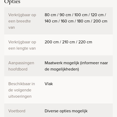
Opties
Verkrijgbaar op
80 cm / 90 cm / 100 cm / 120 cm /
een breedte
140 cm / 160 cm / 180 cm / 200 cm
van
Verkrijgbaar op
200 cm / 210 cm / 220 cm
een lengte van
Aanpassingen
Maatwerk mogelijk (informeer naar
hoofdbord
de mogelijkheden)
Beschikbaar in
Vlak
de volgende
uitvoeringen
Voetbord
Diverse opties mogelijk