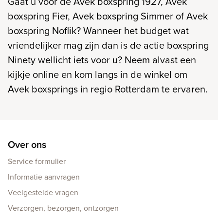
Gaat u voor de Avek boxspring 1927, Avek
boxspring Fier, Avek boxspring Simmer of Avek
boxspring Noflik? Wanneer het budget wat
vriendelijker mag zijn dan is de actie boxspring
Ninety wellicht iets voor u? Neem alvast een
kijkje online en kom langs in de winkel om
Avek boxsprings in regio Rotterdam te ervaren.
Over ons
Service formulier
Informatie aanvragen
Veelgestelde vragen
Verzorgen, bezorgen, ontzorgen