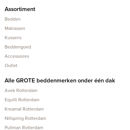
Assortiment
Bedden
Matrassen
Kussens
Beddengoed
Accessoires
Outlet
Alle GROTE beddenmerken onder één dak
Avek Rotterdam
Equilli Rotterdam
Kreamat Rotterdam
Nillspring Rotterdam
Pullman Rotterdam