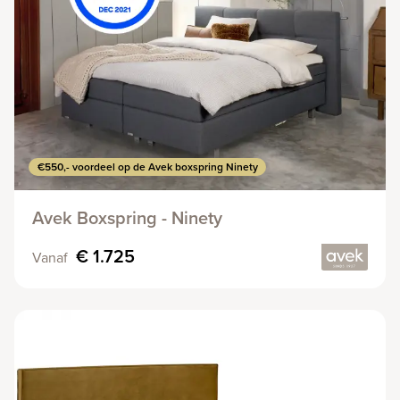
€550,- voordeel op de Avek boxspring Ninety
Avek Boxspring - Ninety
€ 1.725
Vanaf