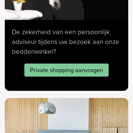
De zekerheid van een persoonlijk
adviseur tijdens uw bezoek aan onze
beddenwinkel?
Private shopping aanvragen