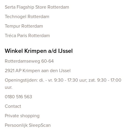
Serta Flagship Store Rotterdam
Technogel Rotterdam
Tempur Rotterdam
Tréca Paris Rotterdam
Winkel Krimpen a/d IJssel
Rotterdamseweg 60-64
2921 AP Krimpen aan den IJssel
Openingstijden: di. - vr. 9:30 - 17:30 uur; zat. 9:30 - 17:00
uur.
0180 516 563
Contact
Private shopping
Persoonlijk SleepScan