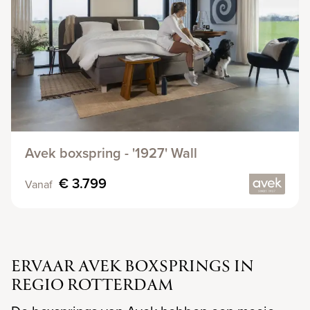
Avek boxspring - '1927' Wall
€ 3.799
Vanaf
ERVAAR AVEK BOXSPRINGS IN
REGIO ROTTERDAM