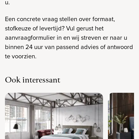
u.
Een concrete vraag stellen over formaat,
stofkeuze of levertijd? Vul gerust het
aanvraagformulier in en wij streven er naar u
binnen 24 uur van passend advies of antwoord
te voorzien.
Ook interessant