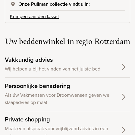
Onze Pullman collectie vindt u in:
Krimpen aan den IJssel
Uw beddenwinkel in regio Rotterdam
Vakkundig advies
Wij helpen u bij het vinden van het juiste bed
Persoonlijke benadering
Als úw Vakmensen voor Droomwensen geven we
slaapadvies op maat
Private shopping
Maak een afspraak voor vrijblijvend advies in een