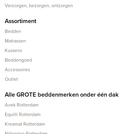
Verzorgen, bezorgen, ontzorgen
Assortiment
Bedden
Matrassen
Kussens
Beddengoed
Accessoires
Outlet
Alle GROTE beddenmerken onder één dak
Avek Rotterdam
Equilli Rotterdam
Kreamat Rotterdam
Nillspring Rotterdam