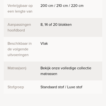
Verkrijgbaar op
200 cm / 210 cm / 220 cm
een lengte van
Aanpassingen
8, 14 of 20 blokken
hoofdbord
Beschikbaar in
Vlak
de volgende
uitvoeringen
Matras(sen)
Bekijk onze volledige collectie
matrassen
Stofgroep
Standaard stof / Luxe stof