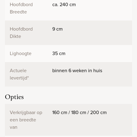
Hoofdbord
ca. 240 cm
Breedte
Hoofdbord
9 cm
Dikte
Lighoogte
35 cm
Actuele
binnen 6 weken in huis
levertijd*
Opties
Verkrijgbaar op
160 cm / 180 cm / 200 cm
een breedte
van