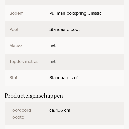
Bodem
Pullman boxspring Classic
Poot
Standaard poot
Matras
nvt
Topdek matras
nvt
Stof
Standaard stof
Producteigenschappen
Hoofdbord
ca. 106 cm
Hoogte