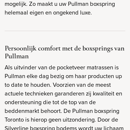
mogelijk. Zo maakt u uw Pullman boxspring
helemaal eigen en ongekend luxe.
Persoonlijk comfort met de boxsprings van
Pullman
Als uitvinder van de pocketveer matrassen is
Pullman elke dag bezig om haar producten up
to date te houden. Voorzien van de meest
actuele technieken garanderen zij kwaliteit en
ondersteuning die tot de top van de
beddenmarkt behoort. De Pullman boxspring
Toronto is hierop geen uitzondering. Door de
Silverline boxspring bodems wordt uw lichaam