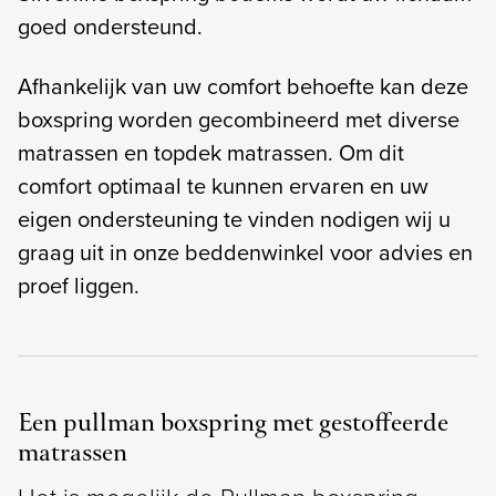
goed ondersteund.
Afhankelijk van uw comfort behoefte kan deze
boxspring worden gecombineerd met diverse
matrassen en topdek matrassen. Om dit
comfort optimaal te kunnen ervaren en uw
eigen ondersteuning te vinden nodigen wij u
graag uit in onze beddenwinkel voor advies en
proef liggen.
Een pullman boxspring met gestoffeerde
matrassen