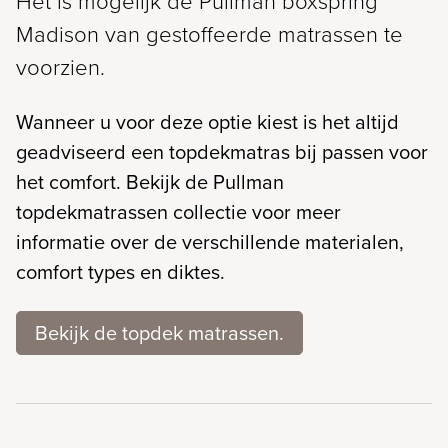
Het is mogelijk de Pullman boxspring
Madison van gestoffeerde matrassen te
voorzien.
Wanneer u voor deze optie kiest is het altijd
geadviseerd een topdekmatras bij passen voor
het comfort. Bekijk de Pullman
topdekmatrassen collectie voor meer
informatie over de verschillende materialen,
comfort types en diktes.
Bekijk de topdek matrassen.