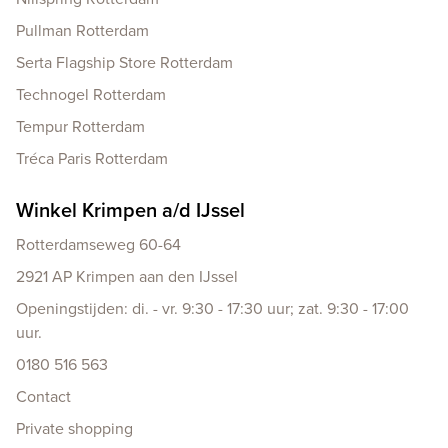
Pullman Rotterdam
Serta Flagship Store Rotterdam
Technogel Rotterdam
Tempur Rotterdam
Tréca Paris Rotterdam
Winkel Krimpen a/d IJssel
Rotterdamseweg 60-64
2921 AP Krimpen aan den IJssel
Openingstijden: di. - vr. 9:30 - 17:30 uur; zat. 9:30 - 17:00
uur.
0180 516 563
Contact
Private shopping