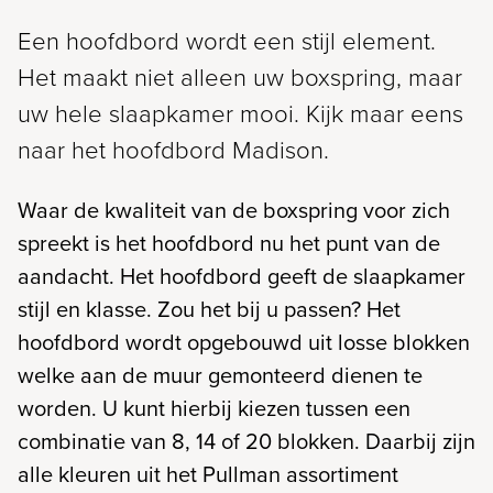
Een hoofdbord wordt een stijl element.
Het maakt niet alleen uw boxspring, maar
uw hele slaapkamer mooi. Kijk maar eens
naar het hoofdbord Madison.
Waar de kwaliteit van de boxspring voor zich
spreekt is het hoofdbord nu het punt van de
aandacht. Het hoofdbord geeft de slaapkamer
stijl en klasse. Zou het bij u passen? Het
hoofdbord wordt opgebouwd uit losse blokken
welke aan de muur gemonteerd dienen te
worden. U kunt hierbij kiezen tussen een
combinatie van 8, 14 of 20 blokken. Daarbij zijn
alle kleuren uit het Pullman assortiment