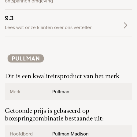
ontspannen omgeving
9.3
Lees wat onze klanten over ons vertellen
Dit is een kwaliteitsproduct van het merk
Merk
Pullman
Getoonde prijs is gebaseerd op
boxspringcombinatie bestaande uit:
Hoofdbord
Pullman Madison