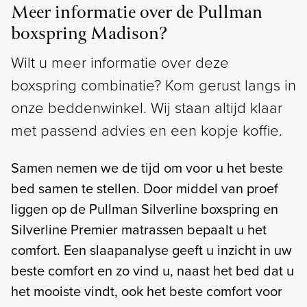
Meer informatie over de Pullman
boxspring Madison?
Wilt u meer informatie over deze
boxspring combinatie? Kom gerust langs in
onze beddenwinkel. Wij staan altijd klaar
met passend advies en een kopje koffie.
Samen nemen we de tijd om voor u het beste
bed samen te stellen. Door middel van proef
liggen op de Pullman Silverline boxspring en
Silverline Premier matrassen bepaalt u het
comfort. Een slaapanalyse geeft u inzicht in uw
beste comfort en zo vind u, naast het bed dat u
het mooiste vindt, ook het beste comfort voor