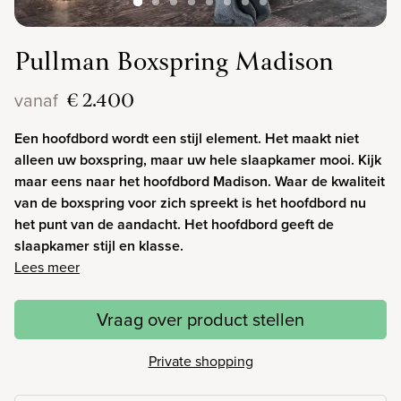
Pullman Boxspring Madison
€ 2.400
vanaf
Een hoofdbord wordt een stijl element. Het maakt niet
alleen uw boxspring, maar uw hele slaapkamer mooi. Kijk
maar eens naar het hoofdbord Madison. Waar de kwaliteit
van de boxspring voor zich spreekt is het hoofdbord nu
het punt van de aandacht. Het hoofdbord geeft de
slaapkamer stijl en klasse.
Lees meer
Vraag over product stellen
Private shopping