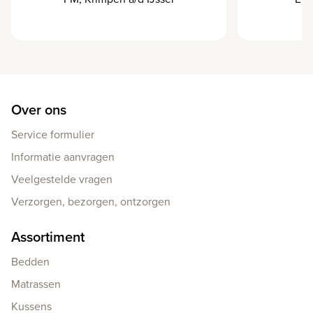
Over ons
Service formulier
Informatie aanvragen
Veelgestelde vragen
Verzorgen, bezorgen, ontzorgen
Assortiment
Bedden
Matrassen
Kussens