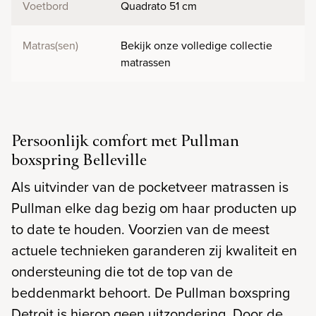
Voetbord
Quadrato 51 cm
Matras(sen)
Bekijk onze volledige collectie
matrassen
Persoonlijk comfort met Pullman
boxspring Belleville
Als uitvinder van de pocketveer matrassen is
Pullman elke dag bezig om haar producten up
to date te houden. Voorzien van de meest
actuele technieken garanderen zij kwaliteit en
ondersteuning die tot de top van de
beddenmarkt behoort. De Pullman boxspring
Detroit is hierop geen uitzondering. Door de