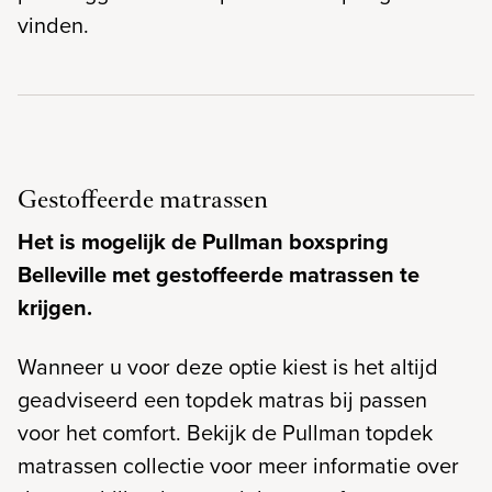
vinden.
Gestoffeerde matrassen
Het is mogelijk de Pullman boxspring
Belleville met gestoffeerde matrassen te
krijgen.
Wanneer u voor deze optie kiest is het altijd
geadviseerd een topdek matras bij passen
voor het comfort. Bekijk de Pullman topdek
matrassen collectie voor meer informatie over