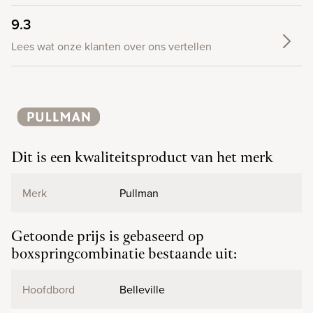
9.3
Lees wat onze klanten over ons vertellen
Dit is een kwaliteitsproduct van het merk
Merk
Pullman
Getoonde prijs is gebaseerd op
boxspringcombinatie bestaande uit:
Hoofdbord
Belleville