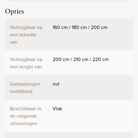
Opties
Verkrijgbaar op
160 cm / 180 cm / 200 cm
een breedte
van
Verkrijgbaar op
200 cm / 210 cm / 220 cm
een lengte van
Aanpassingen
nvt
hoofdbord
Beschikbaar in
Vlak
de volgende
uitvoeringen