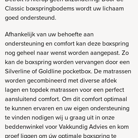
Classic boxspringbodems wordt uw lichaam
goed ondersteund.
Afhankelijk van uw behoefte aan
ondersteuning en comfort kan deze boxspring
nog geheel naar wenst worden aangepast. Zo
kan de boxspring worden vervangen door een
Silverline of Goldline pocketbox. De matrassen
worden gecombineerd met diverse afdek
lagen en topdek matrassen voor een perfect
aansluitend comfort. Om dit comfort optimaal
te kunnen ervaren en uw eigen ondersteuning
te vinden nodigen wij u graag uit in onze
beddenwinkel voor Vakkundig Advies en kom
proef liggen om úw optimale boxspring te