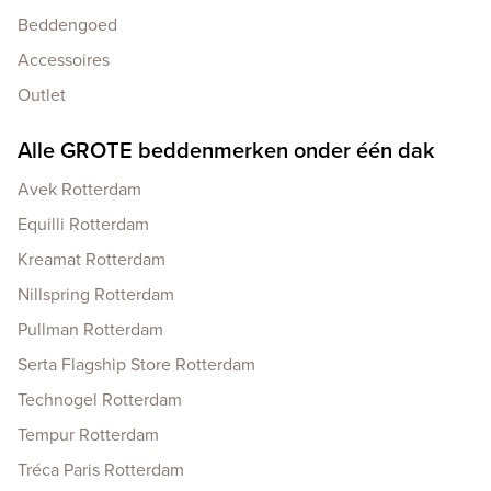
Beddengoed
Accessoires
Outlet
Alle GROTE beddenmerken onder één dak
Avek Rotterdam
Equilli Rotterdam
Kreamat Rotterdam
Nillspring Rotterdam
Pullman Rotterdam
Serta Flagship Store Rotterdam
Technogel Rotterdam
Tempur Rotterdam
Tréca Paris Rotterdam