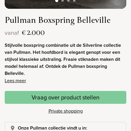
Pullman Boxspring Belleville
€ 2.000
vanaf
Stijlvolle boxspring combinatie uit de Silverline collectie
van Pullman. Het hoofdbord is elegant genopt voor een
stijlvol klassieke uitstraling. Fraaie stiknaden maken dit
model helemaal af. Ontdek de Pullman boxspring
Belleville.
Lees meer
Vraag over product stellen
Private shopping
Onze Pullman collectie vindt u in: