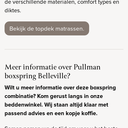
de verschillende materialen, comfort types en
diktes.
Bekijk de topdek matrassen.
Meer informatie over Pullman
boxspring Belleville?
Wilt u meer informatie over deze boxspring
combinatie? Kom gerust langs in
onze
beddenwinkel. Wij staan altijd klaar met
passend advies en een kopje koffie.