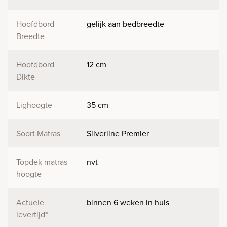
Hoofdbord
gelijk aan bedbreedte
Breedte
Hoofdbord
12 cm
Dikte
Lighoogte
35 cm
Soort Matras
Silverline Premier
Topdek matras
nvt
hoogte
Actuele
binnen 6 weken in huis
levertijd*