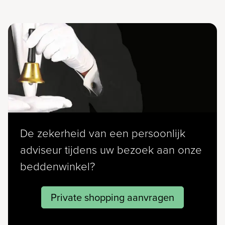
De zekerheid van een persoonlijk
adviseur tijdens uw bezoek aan onze
beddenwinkel?
Private shopping aanvragen