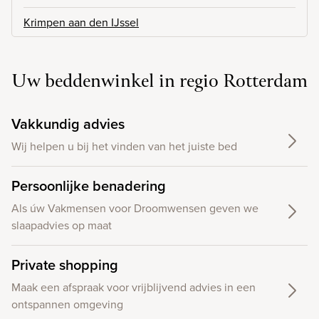
Krimpen aan den IJssel
Uw beddenwinkel in regio Rotterdam
Vakkundig advies
Wij helpen u bij het vinden van het juiste bed
Persoonlijke benadering
Als úw Vakmensen voor Droomwensen geven we
slaapadvies op maat
Private shopping
Maak een afspraak voor vrijblijvend advies in een
ontspannen omgeving