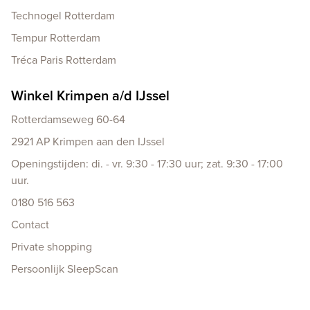
Technogel Rotterdam
Tempur Rotterdam
Tréca Paris Rotterdam
Winkel Krimpen a/d IJssel
Rotterdamseweg 60-64
2921 AP Krimpen aan den IJssel
Openingstijden: di. - vr. 9:30 - 17:30 uur; zat. 9:30 - 17:00
uur.
0180 516 563
Contact
Private shopping
Persoonlijk SleepScan