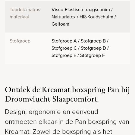
Topdek matras
Visco-Elastisch traagschuim /
materiaal
Natuurlatex / HR-Koudschuim /
Gelfoam
Stofgroep
Stofgroep A / Stofgroep B /
Stofgroep C / Stofgroep D /
Stofgroep E / Stofgroep F
Ontdek de Kreamat boxspring Pan bij
Droomvlucht Slaapcomfort.
Design, ergonomie en eenvoud
ontmoeten elkaar in de Pan boxspring van
Kreamat. Zowel de boxspring als het