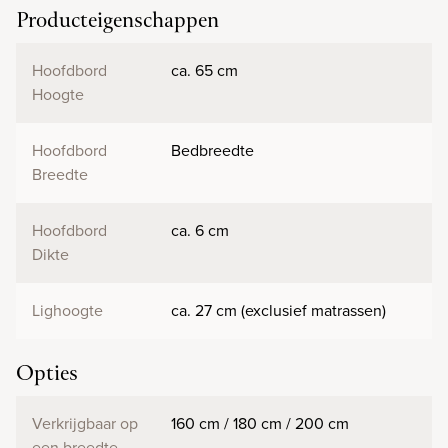
Producteigenschappen
Hoofdbord
ca. 65 cm
Hoogte
Hoofdbord
Bedbreedte
Breedte
Hoofdbord
ca. 6 cm
Dikte
Lighoogte
ca. 27 cm (exclusief matrassen)
Opties
Verkrijgbaar op
160 cm / 180 cm / 200 cm
een breedte