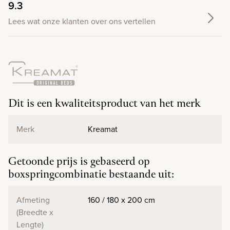
9.3
Lees wat onze klanten over ons vertellen
Dit is een kwaliteitsproduct van het merk
Merk
Kreamat
Getoonde prijs is gebaseerd op
boxspringcombinatie bestaande uit:
Afmeting
160 / 180 x 200 cm
(Breedte x
Lengte)