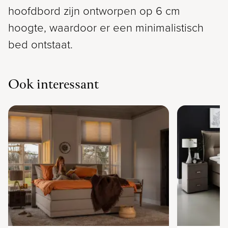
hoofdbord zijn ontworpen op 6 cm
hoogte, waardoor er een minimalistisch
bed ontstaat.
Ook interessant