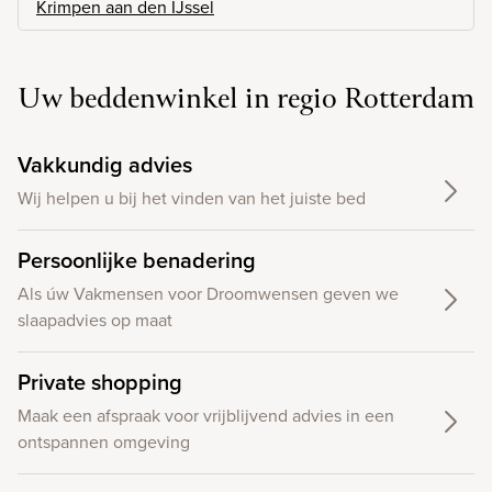
Krimpen aan den IJssel
Uw beddenwinkel in regio Rotterdam
Vakkundig advies
Wij helpen u bij het vinden van het juiste bed
Persoonlijke benadering
Als úw Vakmensen voor Droomwensen geven we
slaapadvies op maat
Private shopping
Maak een afspraak voor vrijblijvend advies in een
ontspannen omgeving