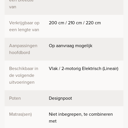
van
Verkrijgbaar op
200 cm / 210 cm / 220 cm
een lengte van
Aanpassingen
Op aanvraag mogelijk
hoofdbord
Beschikbaar in
Vlak / 2-motorig Elektrisch (Lineair)
de volgende
uitvoeringen
Poten
Designpoot
Matras(sen)
Niet inbegrepen, te combineren
met