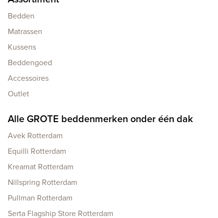
Bedden
Matrassen
Kussens
Beddengoed
Accessoires
Outlet
Alle GROTE beddenmerken onder één dak
Avek Rotterdam
Equilli Rotterdam
Kreamat Rotterdam
Nillspring Rotterdam
Pullman Rotterdam
Serta Flagship Store Rotterdam