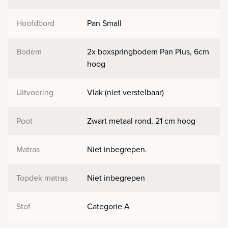
Hoofdbord
Pan Small
Bodem
2x boxspringbodem Pan Plus, 6cm
hoog
Uitvoering
Vlak (niet verstelbaar)
Poot
Zwart metaal rond, 21 cm hoog
Matras
Niet inbegrepen.
Topdek matras
Niet inbegrepen
Stof
Categorie A