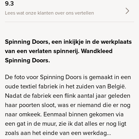
9.3
Lees wat onze klanten over ons vertellen
Spinning Doors, een inkijkje in de werkplaats
van een verlaten spinnerij. Wandkleed
Spinning Doors.
De foto voor Spinning Doors is gemaakt in een
oude textiel fabriek in het zuiden van België.
Nadat de fabriek een flink aantal jaar geleden
haar poorten sloot, was er niemand die er nog
naar omkeek. Eenmaal binnen gekomen via
een gat in de muur, zie ik dat alles er nog ligt
zoals aan het einde van een werkdag…