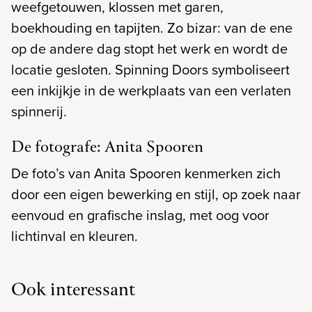
weefgetouwen, klossen met garen,
boekhouding en tapijten. Zo bizar: van de ene
op de andere dag stopt het werk en wordt de
locatie gesloten. Spinning Doors symboliseert
een inkijkje in de werkplaats van een verlaten
spinnerij.
De fotografe: Anita Spooren
De foto’s van Anita Spooren kenmerken zich
door een eigen bewerking en stijl, op zoek naar
eenvoud en grafische inslag, met oog voor
lichtinval en kleuren.
Ook interessant