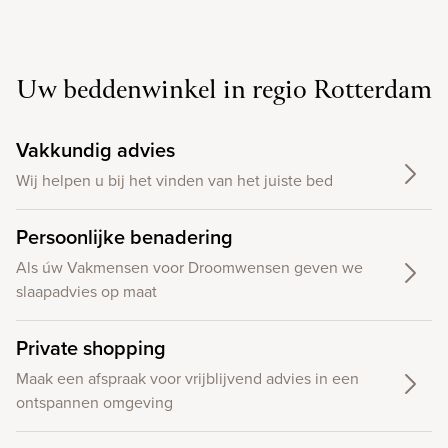
Uw beddenwinkel in regio Rotterdam
Vakkundig advies
Wij helpen u bij het vinden van het juiste bed
Persoonlijke benadering
Als úw Vakmensen voor Droomwensen geven we
slaapadvies op maat
Private shopping
Maak een afspraak voor vrijblijvend advies in een
ontspannen omgeving