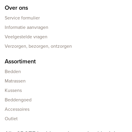
Over ons
Service formulier
Informatie aanvragen
Veelgestelde vragen
Verzorgen, bezorgen, ontzorgen
Assortiment
Bedden
Matrassen
Kussens
Beddengoed
Accessoires
Outlet