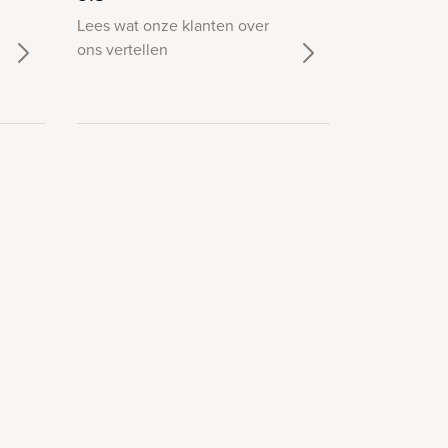
Lees wat onze klanten over
ons vertellen