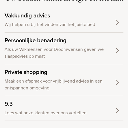
Vakkundig advies
Wij helpen u bij het vinden van het juiste bed
Persoonlijke benadering
Als úw Vakmensen voor Droomwensen geven we
slaapadvies op maat
Private shopping
Maak een afspraak voor vrijblijvend advies in een
ontspannen omgeving
9.3
Lees wat onze klanten over ons vertellen