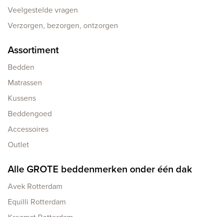
Veelgestelde vragen
Verzorgen, bezorgen, ontzorgen
Assortiment
Bedden
Matrassen
Kussens
Beddengoed
Accessoires
Outlet
Alle GROTE beddenmerken onder één dak
Avek Rotterdam
Equilli Rotterdam