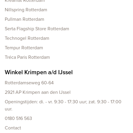
Kreamat Rotterdam
Nillspring Rotterdam
Pullman Rotterdam
Serta Flagship Store Rotterdam
Technogel Rotterdam
Tempur Rotterdam
Tréca Paris Rotterdam
Winkel Krimpen a/d IJssel
Rotterdamseweg 60-64
2921 AP Krimpen aan den IJssel
Openingstijden: di. - vr. 9:30 - 17:30 uur; zat. 9:30 - 17:00
uur.
0180 516 563
Contact