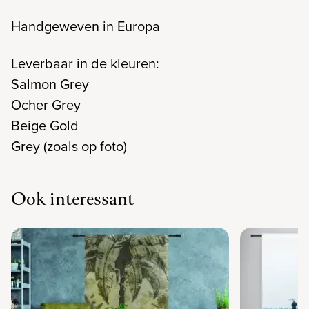
Handgeweven in Europa
Leverbaar in de kleuren:
Salmon Grey
Ocher Grey
Beige Gold
Grey (zoals op foto)
Ook interessant