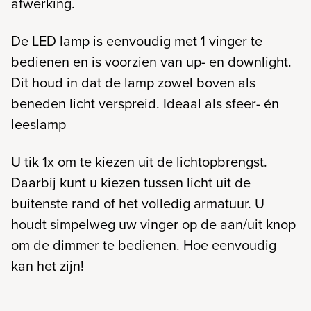
afwerking.
De LED lamp is eenvoudig met 1 vinger te
bedienen en is voorzien van up- en downlight.
Dit houd in dat de lamp zowel boven als
beneden licht verspreid. Ideaal als sfeer- én
leeslamp
U tik 1x om te kiezen uit de lichtopbrengst.
Daarbij kunt u kiezen tussen licht uit de
buitenste rand of het volledig armatuur. U
houdt simpelweg uw vinger op de aan/uit knop
om de dimmer te bedienen. Hoe eenvoudig
kan het zijn!