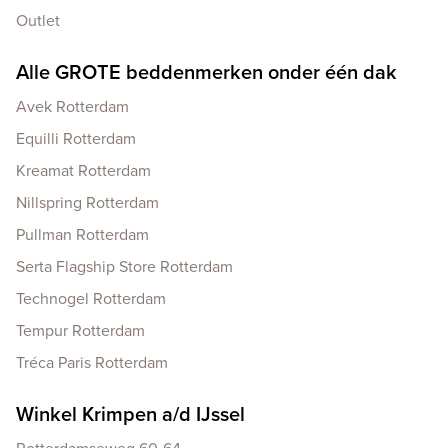
Outlet
Alle GROTE beddenmerken onder één dak
Avek Rotterdam
Equilli Rotterdam
Kreamat Rotterdam
Nillspring Rotterdam
Pullman Rotterdam
Serta Flagship Store Rotterdam
Technogel Rotterdam
Tempur Rotterdam
Tréca Paris Rotterdam
Winkel Krimpen a/d IJssel