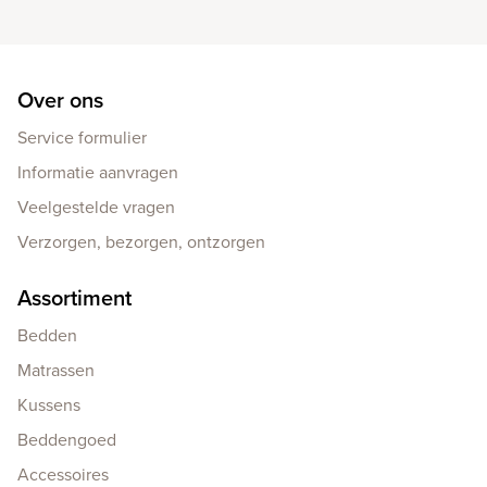
Over ons
Service formulier
Informatie aanvragen
Veelgestelde vragen
Verzorgen, bezorgen, ontzorgen
Assortiment
Bedden
Matrassen
Kussens
Beddengoed
Accessoires