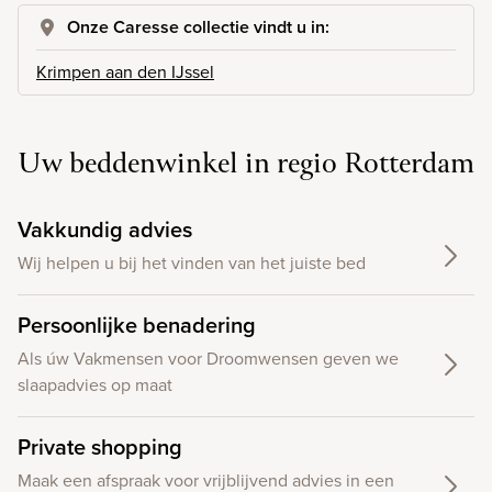
Onze Caresse collectie vindt u in:
Krimpen aan den IJssel
Uw beddenwinkel in regio Rotterdam
Vakkundig advies
Wij helpen u bij het vinden van het juiste bed
Persoonlijke benadering
Als úw Vakmensen voor Droomwensen geven we
slaapadvies op maat
Private shopping
Maak een afspraak voor vrijblijvend advies in een