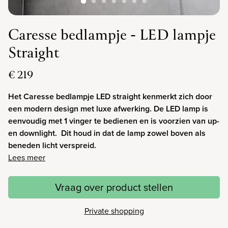
Caresse bedlampje - LED lampje
Straight
€ 219
Het Caresse bedlampje LED straight kenmerkt zich door
een modern design met luxe afwerking. De LED lamp is
eenvoudig met 1 vinger te bedienen en is voorzien van up-
en downlight. Dit houd in dat de lamp zowel boven als
beneden licht verspreid.
Lees meer
Vraag over product stellen
Private shopping