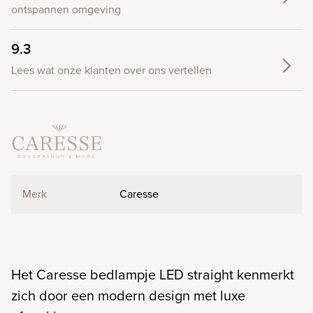
ontspannen omgeving
9.3
Lees wat onze klanten over ons vertellen
Merk
Caresse
Het Caresse bedlampje LED straight kenmerkt
zich door een modern design met luxe