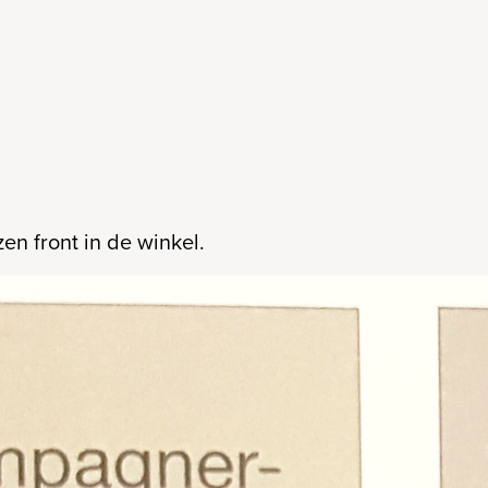
en front in de winkel.