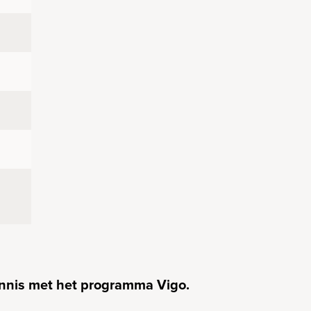
ennis met het programma Vigo.