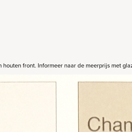
 houten front. Informeer naar de meerprijs met glaz