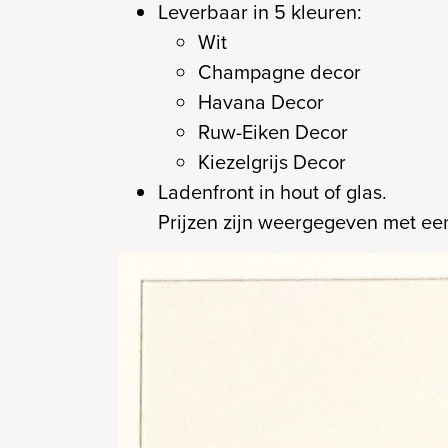
Leverbaar in 5 kleuren:
Wit
Champagne decor
Havana Decor
Ruw-Eiken Decor
Kiezelgrijs Decor
Ladenfront in hout of glas.
Prijzen zijn weergegeven met een