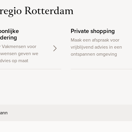
regio Rotterdam
oonlijke
Private shopping
dering
Maak een afspraak voor
w Vakmensen voor
vrijblijvend advies in een
wensen geven we
ontspannen omgeving
dvies op maat
ann