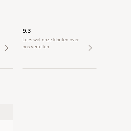
9.3
Lees wat onze klanten over
ons vertellen