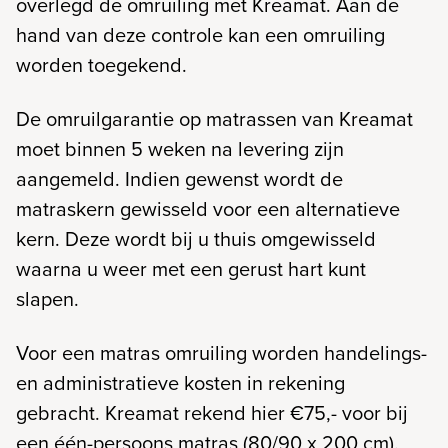
overlegd de omruiling met Kreamat. Aan de
hand van deze controle kan een omruiling
worden toegekend.
De omruilgarantie op matrassen van Kreamat
moet binnen 5 weken na levering zijn
aangemeld. Indien gewenst wordt de
matraskern gewisseld voor een alternatieve
kern. Deze wordt bij u thuis omgewisseld
waarna u weer met een gerust hart kunt
slapen.
Voor een matras omruiling worden handelings-
en administratieve kosten in rekening
gebracht. Kreamat rekend hier €75,- voor bij
een één-persoons matras (80/90 x 200 cm).