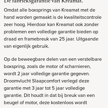
De fabrieksgarantie van Kreamat.
Omdat alle boxsprings van Kreamat met de
hand worden gemaakt is de kwaliteitscontrole
zeer hoog. Hierdoor kan Kreamat ook zonder
problemen een volledige garantie bieden op
draad en framebreuk van 25 jaar. Uitgaande
van eigenlijk gebruik.
Op de beweegbare delen van een verstelbare
boxspring, zoals de motor of scharnieren,
wordt 2 jaar volledige garantie gegeven.
Droomvlucht Slaapcomfort verlegd deze
garantie met 3 jaar tot 5 jaar volledige
garantie. Dit houdt in dat bij breuk van een
beugel of motor, deze kostenloos wordt