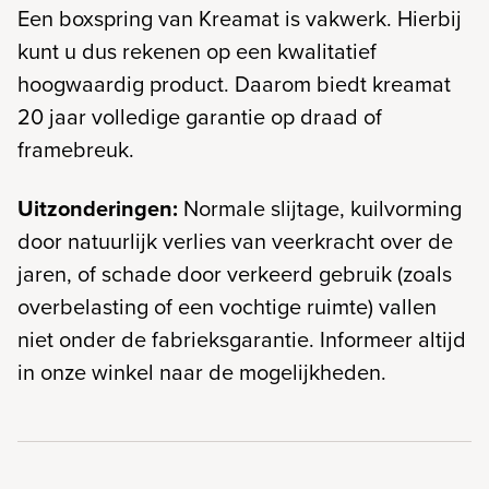
Een boxspring van Kreamat is vakwerk. Hierbij
kunt u dus rekenen op een kwalitatief
hoogwaardig product. Daarom biedt kreamat
20 jaar volledige garantie op draad of
framebreuk.
Uitzonderingen:
Normale slijtage, kuilvorming
door natuurlijk verlies van veerkracht over de
jaren, of schade door verkeerd gebruik (zoals
overbelasting of een vochtige ruimte) vallen
niet onder de fabrieksgarantie. Informeer altijd
in onze winkel naar de mogelijkheden.