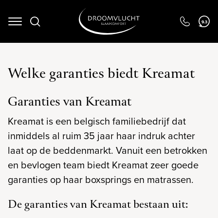
Navigation
9.3
Welke garanties biedt Kreamat
Garanties van Kreamat
Kreamat is een belgisch familiebedrijf dat
inmiddels al ruim 35 jaar haar indruk achter
laat op de beddenmarkt. Vanuit een betrokken
en bevlogen team biedt Kreamat zeer goede
garanties op haar boxsprings en matrassen.
De garanties van Kreamat bestaan uit: