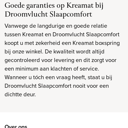
Goede garanties op Kreamat bij
Droomvlucht Slaapcomfort
Vanwege de langdurige en goede relatie
tussen Kreamat en Droomvlucht Slaapcomfort
koopt u met zekerheid een Kreamat boxspring
bij onze winkel. De kwaliteit wordt altijd
gecontroleerd voor levering en dit zorgt voor
een minimum aan klachten of service.
Wanneer u tóch een vraag heeft, staat u bij
Droomvlucht Slaapcomfort nooit voor een
dichtte deur.
Over ons