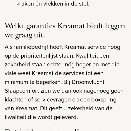
kraken én vlekken in de stof.
Welke garanties Kreamat biedt leggen
we graag uit.
Als familiebedrijf heeft Kreamat service hoog
op de prioriteitenlijst staan. Kwaliteit een
zekerheid staan echter nóg hoger en met die
visie weet Kreamat de services tot een
minimum te beperken. Bij Droomvlucht
Slaapcomfort zien we dan ook nagenoeg geen
klachten of servicevragen op een boxspring
van Kreamat. Dit geeft u zekerheid van de
kwaliteit die wordt geleverd.