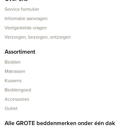
Service formulier
Informatie aanvragen
Veelgestelde vragen
Verzorgen, bezorgen, ontzorgen
Assortiment
Bedden
Matrassen
Kussens
Beddengoed
Accessoires
Outlet
Alle GROTE beddenmerken onder één dak