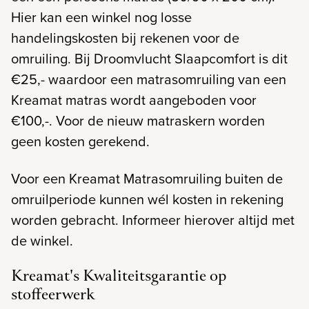
Hier kan een winkel nog losse
handelingskosten bij rekenen voor de
omruiling. Bij Droomvlucht Slaapcomfort is dit
€25,- waardoor een matrasomruiling van een
Kreamat matras wordt aangeboden voor
€100,-. Voor de nieuw matraskern worden
geen kosten gerekend.
Voor een Kreamat Matrasomruiling buiten de
omruilperiode kunnen wél kosten in rekening
worden gebracht. Informeer hierover altijd met
de winkel.
Kreamat's Kwaliteitsgarantie op
stoffeerwerk