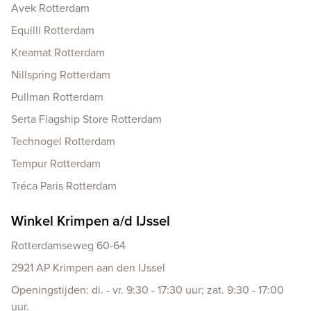
Avek Rotterdam
Equilli Rotterdam
Kreamat Rotterdam
Nillspring Rotterdam
Pullman Rotterdam
Serta Flagship Store Rotterdam
Technogel Rotterdam
Tempur Rotterdam
Tréca Paris Rotterdam
Winkel Krimpen a/d IJssel
Rotterdamseweg 60-64
2921 AP Krimpen aan den IJssel
Openingstijden: di. - vr. 9:30 - 17:30 uur; zat. 9:30 - 17:00
uur.