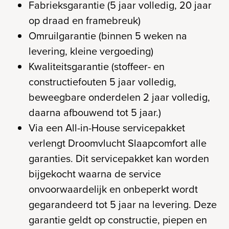
Fabrieksgarantie (5 jaar volledig, 20 jaar
op draad en framebreuk)
Omruilgarantie (binnen 5 weken na
levering, kleine vergoeding)
Kwaliteitsgarantie (stoffeer- en
constructiefouten 5 jaar volledig,
beweegbare onderdelen 2 jaar volledig,
daarna afbouwend tot 5 jaar.)
Via een All-in-House servicepakket
verlengt Droomvlucht Slaapcomfort alle
garanties. Dit servicepakket kan worden
bijgekocht waarna de service
onvoorwaardelijk en onbeperkt wordt
gegarandeerd tot 5 jaar na levering. Deze
garantie geldt op constructie, piepen en