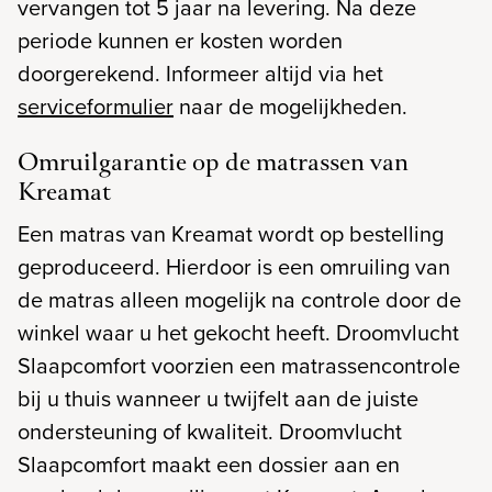
vervangen tot 5 jaar na levering. Na deze
periode kunnen er kosten worden
doorgerekend. Informeer altijd via het
serviceformulier
naar de mogelijkheden.
Omruilgarantie op de matrassen van
Kreamat
Een matras van Kreamat wordt op bestelling
geproduceerd. Hierdoor is een omruiling van
de matras alleen mogelijk na controle door de
winkel waar u het gekocht heeft. Droomvlucht
Slaapcomfort voorzien een matrassencontrole
bij u thuis wanneer u twijfelt aan de juiste
ondersteuning of kwaliteit. Droomvlucht
Slaapcomfort maakt een dossier aan en