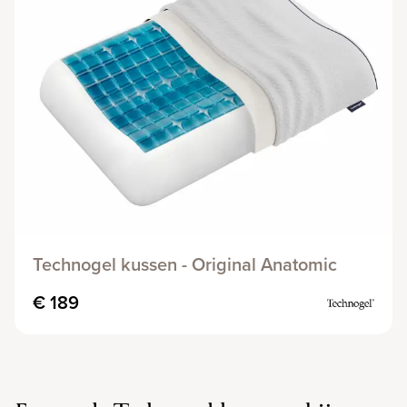
Technogel kussen - Original Anatomic
€ 189