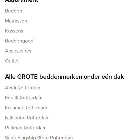
Bedden
Matrassen
Kussens
Beddengoed
Accessoires
Outlet
Alle GROTE beddenmerken onder één dak
Avek Rotterdam
Equilli Rotterdam
Kreamat Rotterdam
Nillspring Rotterdam
Pullman Rotterdam
Serta Flagship Store Rotterdam