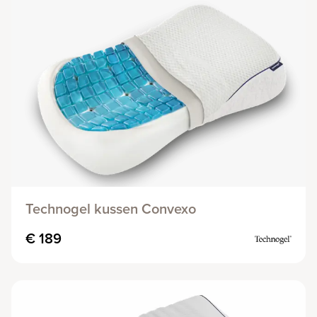
Technogel kussen Convexo
€ 189