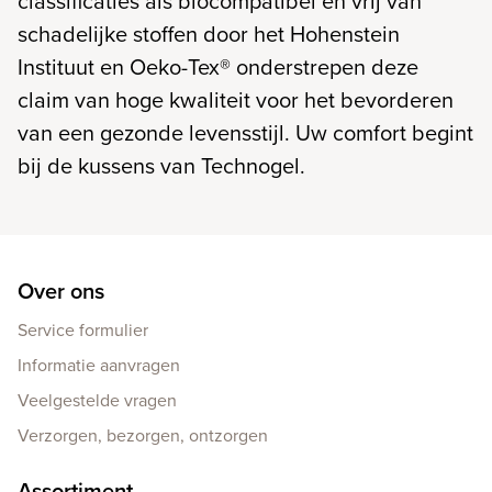
classificaties als biocompatibel en vrij van
schadelijke stoffen door het Hohenstein
Instituut en Oeko-Tex® onderstrepen deze
claim van hoge kwaliteit voor het bevorderen
van een gezonde levensstijl. Uw comfort begint
bij de kussens van Technogel.
Over ons
Service formulier
Informatie aanvragen
Veelgestelde vragen
Verzorgen, bezorgen, ontzorgen
Assortiment