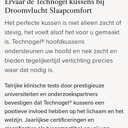
Ervaar de Technogel kussens bij
Droomvlucht Slaapcomfort
Het perfecte kussen is niet alleen zacht of
stevig, het voelt alsof het voor u gemaakt
is. Technogel® hoofdkussens
ondersteunen uw hoofd en nek zacht en
bieden tegelijkertijd verlichting precies
waar dat nodig is.
Talrijke klinische tests door prestigieuze
universiteiten en onderzoekspartners
bevestigen dat Technogel® kussens een
positieve invloed hebben op het lichaam en het
welzijn. Jaarlijkse certificeringen en