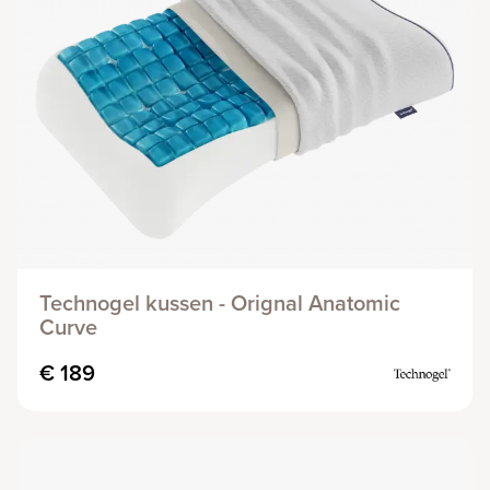
Technogel kussen - Orignal Anatomic
Curve
€ 189