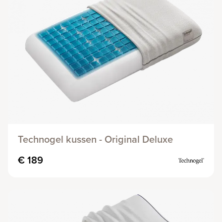
Technogel kussen - Original Deluxe
€ 189