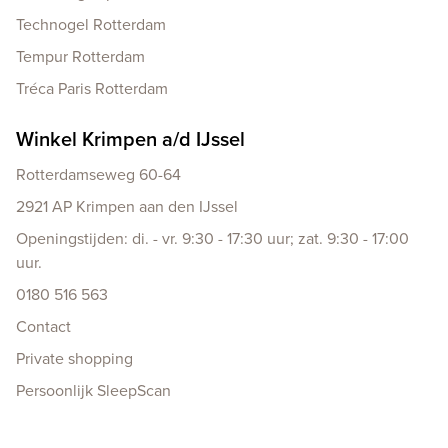
Technogel Rotterdam
Tempur Rotterdam
Tréca Paris Rotterdam
Winkel Krimpen a/d IJssel
Rotterdamseweg 60-64
2921 AP Krimpen aan den IJssel
Openingstijden: di. - vr. 9:30 - 17:30 uur; zat. 9:30 - 17:00
uur.
0180 516 563
Contact
Private shopping
Persoonlijk SleepScan