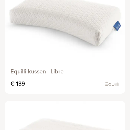
Equilli kussen - Libre
€ 139