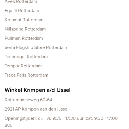
Avek Rotterdam
Equilli Rotterdam
Kreamat Rotterdam
Nillspring Rotterdam
Pullman Rotterdam
Serta Flagship Store Rotterdam
Technogel Rotterdam
Tempur Rotterdam
Tréca Paris Rotterdam
Winkel Krimpen a/d IJssel
Rotterdamseweg 60-64
2921 AP Krimpen aan den IJssel
Openingstijden: di. - vr. 9:30 - 17:30 uur; zat. 9:30 - 17:00
uur.