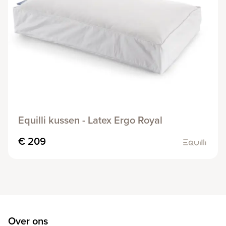
Equilli kussen - Latex Ergo Royal
€ 209
Over ons