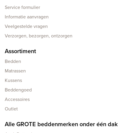
Service formulier
Informatie aanvragen
Veelgestelde vragen
Verzorgen, bezorgen, ontzorgen
Assortiment
Bedden
Matrassen
Kussens
Beddengoed
Accessoires
Outlet
Alle GROTE beddenmerken onder één dak