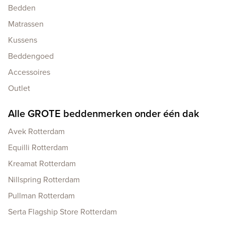
Bedden
Matrassen
Kussens
Beddengoed
Accessoires
Outlet
Alle GROTE beddenmerken onder één dak
Avek Rotterdam
Equilli Rotterdam
Kreamat Rotterdam
Nillspring Rotterdam
Pullman Rotterdam
Serta Flagship Store Rotterdam