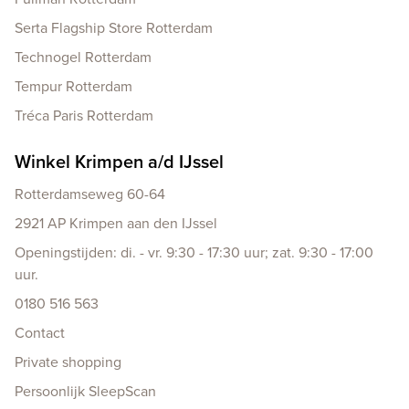
Serta Flagship Store Rotterdam
Technogel Rotterdam
Tempur Rotterdam
Tréca Paris Rotterdam
Winkel Krimpen a/d IJssel
Rotterdamseweg 60-64
2921 AP Krimpen aan den IJssel
Openingstijden: di. - vr. 9:30 - 17:30 uur; zat. 9:30 - 17:00
uur.
0180 516 563
Contact
Private shopping
Persoonlijk SleepScan