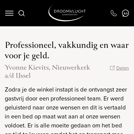
Navigation
9.3
Professioneel, vakkundig en waar
voor je geld.
Yvonne Kievits, Nieuwerkerk
Delen
a/d IJssel
Zodra je de winkel instapt is de ontvangst zeer
gastvrij door een professioneel team. Er werd
geluisterd naar onze wensen en dit is vertaald
in een bed op maat wat aan al onze wensen
voldoet. Er is alle moeite gedaan om het bed